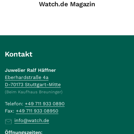
Watch.de Magazin
Kontakt
Juwelier Ralf Häffner
Eberhardstraße 4a
D-70173 Stuttgart-Mitte
(Beim Kaufhaus Breuninger)
Telefon:
+49 711 933 0890
Fax:
+49 711 933 08950
info@watch.de
Öffnungszeiten: