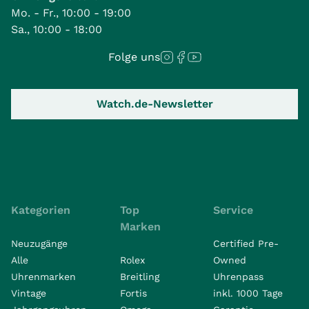
Mo. - Fr., 10:00 - 19:00
Sa., 10:00 - 18:00
Folge uns
Watch.de-Newsletter
Kategorien
Top
Service
Marken
Neuzugänge
Certified Pre-
Alle
Rolex
Owned
Uhrenmarken
Breitling
Uhrenpass
Vintage
Fortis
inkl. 1000 Tage