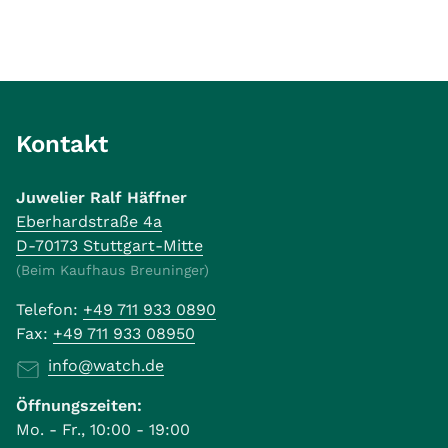
Kontakt
Juwelier Ralf Häffner
Eberhardstraße 4a
D-70173 Stuttgart-Mitte
(Beim Kaufhaus Breuninger)
Telefon:
+49 711 933 0890
Fax:
+49 711 933 08950
info@watch.de
Öffnungszeiten:
Mo. - Fr., 10:00 - 19:00