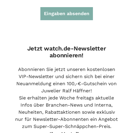
Eingaben absenden
Jetzt watch.de-Newsletter
abonnieren!
Abonnieren Sie jetzt unseren kostenlosen
VIP-Newsletter und sichern sich bei einer
Neuanmeldung einen 100,-€-Gutschein von
Juwelier Ralf Häffner!
Sie erhalten jede Woche freitags aktuelle
Infos über Branchen-News und Interna,
Neuheiten, Rabattaktionen sowie exklusiv
nur für Newsletter-Abonnenten ein Angebot
zum Super-Super-Schnäppchen-Preis.