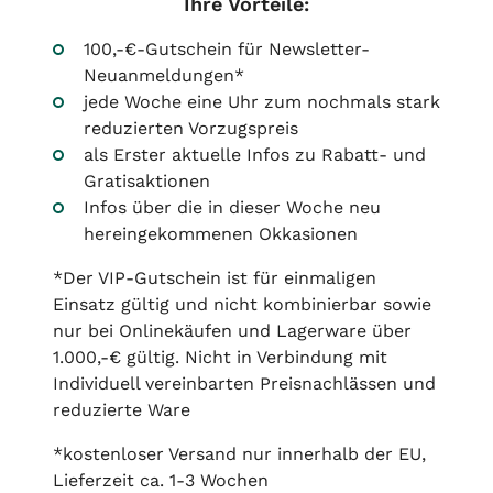
Ihre Vorteile:
100,-€-Gutschein für Newsletter-
Neuanmeldungen*
jede Woche eine Uhr zum nochmals stark
reduzierten Vorzugspreis
als Erster aktuelle Infos zu Rabatt- und
Gratisaktionen
Infos über die in dieser Woche neu
hereingekommenen Okkasionen
*Der VIP-Gutschein ist für einmaligen
Einsatz gültig und nicht kombinierbar sowie
nur bei Onlinekäufen und Lagerware über
1.000,-€ gültig. Nicht in Verbindung mit
Individuell vereinbarten Preisnachlässen und
reduzierte Ware
*kostenloser Versand nur innerhalb der EU,
Lieferzeit ca. 1-3 Wochen