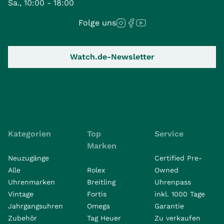
Sa., 10:00 - 18:00
Folge uns
Watch.de-Newsletter
Kategorien
Top
Service
Marken
Neuzugänge
Certified Pre-
Alle
Rolex
Owned
Uhrenmarken
Breitling
Uhrenpass
Vintage
Fortis
inkl. 1000 Tage
Jahrgangsuhren
Omega
Garantie
Zubehör
Tag Heuer
Zu verkaufen