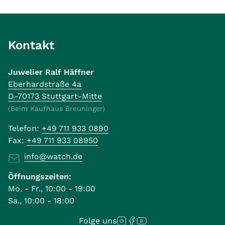
Kontakt
Juwelier Ralf Häffner
Eberhardstraße 4a
D-70173 Stuttgart-Mitte
(Beim Kaufhaus Breuninger)
Telefon:
+49 711 933 0890
Fax:
+49 711 933 08950
info@watch.de
Öffnungszeiten:
Mo. - Fr., 10:00 - 19:00
Sa., 10:00 - 18:00
Folge uns