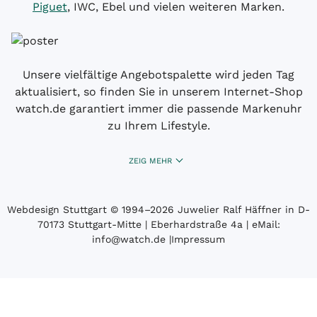
Piguet
, IWC, Ebel und vielen weiteren Marken.
Unsere vielfältige Angebotspalette wird jeden Tag
aktualisiert, so finden Sie in unserem Internet-Shop
watch.de garantiert immer die passende Markenuhr
zu Ihrem Lifestyle.
ZEIG MEHR
Webdesign Stuttgart
© 1994­–2026 Juwelier Ralf Häffner in D-
70173 Stuttgart-Mitte | Eberhardstraße 4a | eMail:
info@watch.de
|
Impressum