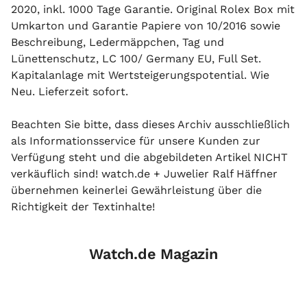
2020, inkl. 1000 Tage Garantie. Original Rolex Box mit
Umkarton und Garantie Papiere von 10/2016 sowie
Beschreibung, Ledermäppchen, Tag und
Lünettenschutz, LC 100/ Germany EU, Full Set.
Kapitalanlage mit Wertsteigerungspotential.
Wie
Neu. Lieferzeit sofort.
Beachten Sie bitte, dass dieses Archiv ausschließlich
als Informationsservice für unsere Kunden zur
Verfügung steht und die abgebildeten Artikel NICHT
verkäuflich sind! watch.de + Juwelier Ralf Häffner
übernehmen keinerlei Gewährleistung über die
Richtigkeit der Textinhalte!
Watch.de Magazin