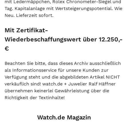
mit Ledermäppchen, Rolex Chronometer-Siegel und
Tag. Kapitalanlage mit Wertsteigerungspotential. Wie
Neu. Lieferzeit sofort.
Mit Zertifikat-
Wiederbeschaffungswert über 12.250,-
€
Beachten Sie bitte, dass dieses Archiv ausschließlich
als Informationsservice für unsere Kunden zur
Verfügung steht und die abgebildeten Artikel NICHT
verkäuflich sind! watch.de + Juwelier Ralf Häffner
übernehmen keinerlei Gewährleistung über die
Richtigkeit der Textinhalte!
Watch.de Magazin