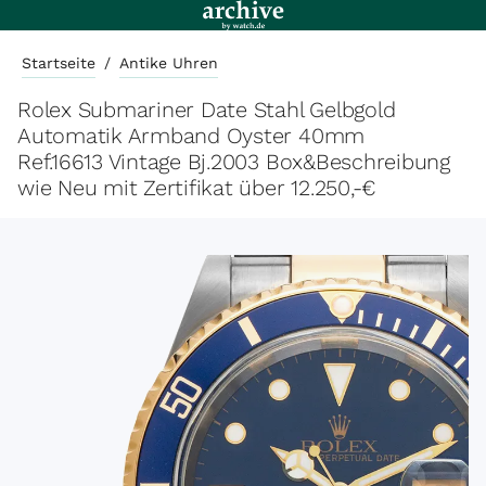
Startseite
/
Antike Uhren
Rolex Submariner Date Stahl Gelbgold
Automatik Armband Oyster 40mm
Ref.16613 Vintage Bj.2003 Box&Beschreibung
wie Neu mit Zertifikat über 12.250,-€