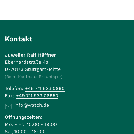
Kontakt
Juwelier Ralf Häffner
Eberhardstraße 4a
D-70173 Stuttgart-Mitte
(Beim Kaufhaus Breuninger)
Telefon:
+49 711 933 0890
Fax:
+49 711 933 08950
info@watch.de
Öffnungszeiten:
Mo. - Fr., 10:00 - 19:00
Sa., 10:00 - 18:00