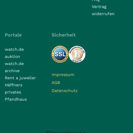
Vertrag
widerrufen
Portale
Sicherheit
watch.de
auktion
watch.de
archive
Impressum
Rent a juwelier
AGB
Häffners
Datenschutz
privates
Pfandhaus