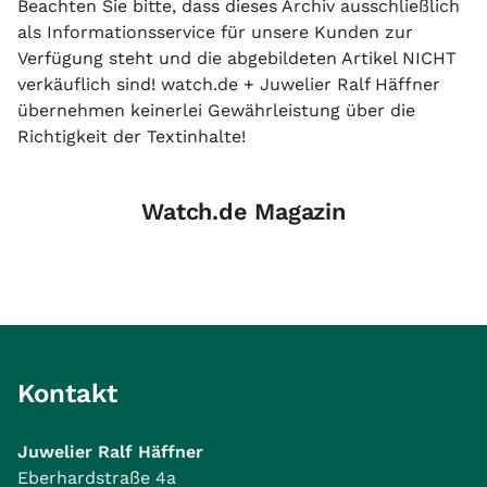
Beachten Sie bitte, dass dieses Archiv ausschließlich
als Informationsservice für unsere Kunden zur
Verfügung steht und die abgebildeten Artikel NICHT
verkäuflich sind! watch.de + Juwelier Ralf Häffner
übernehmen keinerlei Gewährleistung über die
Richtigkeit der Textinhalte!
Watch.de Magazin
Kontakt
Juwelier Ralf Häffner
Eberhardstraße 4a