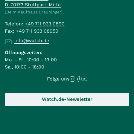
D-70173 Stuttgart-Mitte
(Beim Kaufhaus Breuninger)
Telefon:
+49 711 933 0890
Fax:
+49 711 933 08950
info@watch.de
Öffnungszeiten:
Mo. - Fr., 10:00 - 19:00
Sa., 10:00 - 18:00
Folge uns
Watch.de-Newsletter