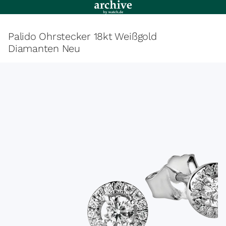
Palido Ohrstecker 18kt Weißgold
Diamanten Neu