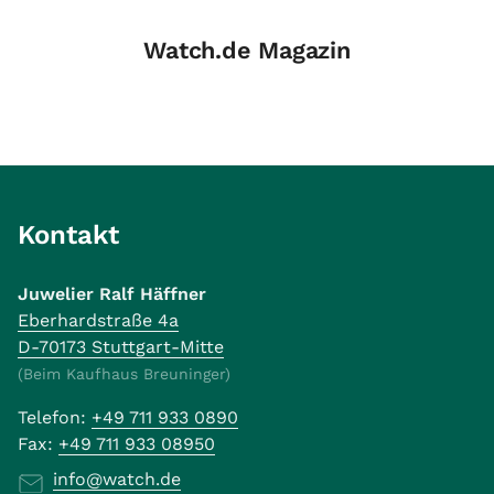
Watch.de Magazin
Kontakt
Juwelier Ralf Häffner
Eberhardstraße 4a
D-70173 Stuttgart-Mitte
(Beim Kaufhaus Breuninger)
Telefon:
+49 711 933 0890
Fax:
+49 711 933 08950
info@watch.de