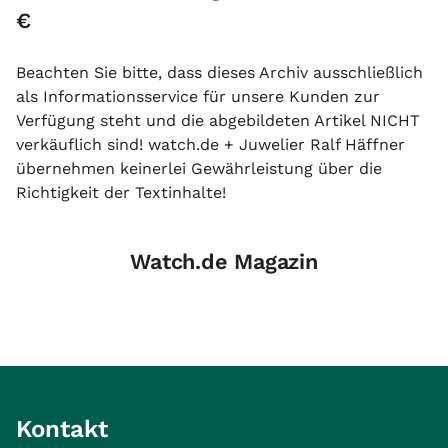
€
Beachten Sie bitte, dass dieses Archiv ausschließlich
als Informationsservice für unsere Kunden zur
Verfügung steht und die abgebildeten Artikel NICHT
verkäuflich sind! watch.de + Juwelier Ralf Häffner
übernehmen keinerlei Gewährleistung über die
Richtigkeit der Textinhalte!
Watch.de Magazin
Kontakt