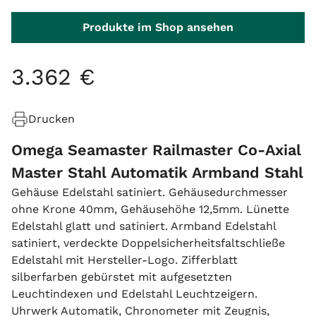
Produkte im Shop ansehen
3
.
362
€
Drucken
Omega Seamaster Railmaster Co-Axial
Master Stahl Automatik Armband Stahl
Gehäuse Edelstahl satiniert. Gehäusedurchmesser
ohne Krone 40mm, Gehäusehöhe 12,5mm. Lünette
Edelstahl glatt und satiniert. Armband Edelstahl
satiniert, verdeckte Doppelsicherheitsfaltschließe
Edelstahl mit Hersteller-Logo. Zifferblatt
silberfarben gebürstet mit aufgesetzten
Leuchtindexen und Edelstahl Leuchtzeigern.
Uhrwerk Automatik, Chronometer mit Zeugnis,