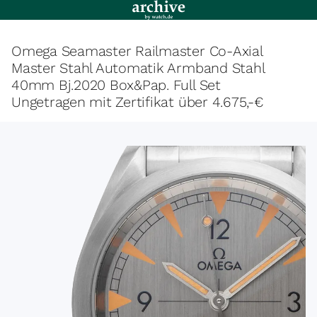
Omega Seamaster Railmaster Co-Axial
Master Stahl Automatik Armband Stahl
40mm Bj.2020 Box&Pap. Full Set
Ungetragen mit Zertifikat über 4.675,-€