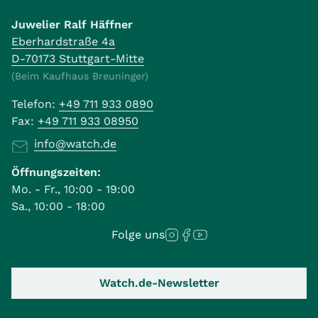
Juwelier Ralf Häffner
Eberhardstraße 4a
D-70173 Stuttgart-Mitte
(Beim Kaufhaus Breuninger)
Telefon:
+49 711 933 0890
Fax:
+49 711 933 08950
info@watch.de
Öffnungszeiten:
Mo. - Fr., 10:00 - 19:00
Sa., 10:00 - 18:00
Folge uns
Watch.de-Newsletter