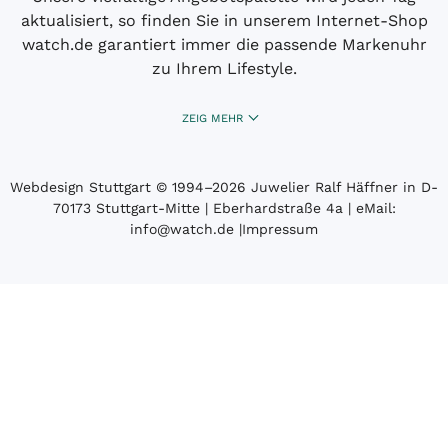
aktualisiert, so finden Sie in unserem Internet-Shop
watch.de garantiert immer die passende Markenuhr
zu Ihrem Lifestyle.
ZEIG MEHR
Webdesign Stuttgart
© 1994­–2026 Juwelier Ralf Häffner in D-
70173 Stuttgart-Mitte | Eberhardstraße 4a | eMail:
info@watch.de
|
Impressum