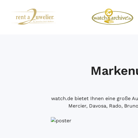
Markenu
watch.de bietet Ihnen eine große 
Mercier, Davosa, Rado, Brun