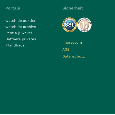
Portale
Sicherheit
watch.de auktion
watch.de archive
Rent a juwelier
Häffners privates
Impressum
Pfandhaus
AGB
Datenschutz