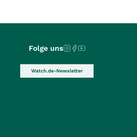
Folge uns
Watch.de-Newsletter