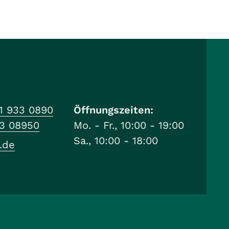
1 933 0890
Öffnungszeiten:
33 08950
Mo. - Fr., 10:00 - 19:00
Sa., 10:00 - 18:00
.de