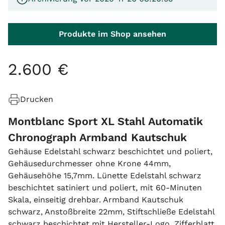
Produkte im Shop ansehen
2
.
600
€
Drucken
Montblanc Sport XL Stahl Automatik
Chronograph Armband Kautschuk
Gehäuse Edelstahl schwarz beschichtet und poliert,
Gehäusedurchmesser ohne Krone 44mm,
Gehäusehöhe 15,7mm. Lünette Edelstahl schwarz
beschichtet satiniert und poliert, mit 60-Minuten
Skala, einseitig drehbar. Armband Kautschuk
schwarz, Anstoßbreite 22mm, Stiftschließe Edelstahl
schwarz beschichtet mit Hersteller-Logo. Zifferblatt