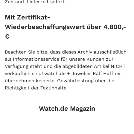
Zustand. Lieferzeit sofort.
Mit Zertifikat-
Wiederbeschaffungswert über 4.800,-
€
Beachten Sie bitte, dass dieses Archiv ausschließlich
als Informationsservice für unsere Kunden zur
Verfügung steht und die abgebildeten Artikel NICHT
verkäuflich sind! watch.de + Juwelier Ralf Häffner
übernehmen keinerlei Gewährleistung über die
Richtigkeit der Textinhalte!
Watch.de Magazin