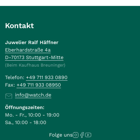
Kontakt
Juwelier Ralf Häffner
Eberhardstraße 4a
D-70173 Stuttgart-Mitte
(Beim Kaufhaus Breuninger)
Telefon:
+49 711 933 0890
Fax:
+49 711 933 08950
info@watch.de
Öffnungszeiten:
Mo. - Fr., 10:00 - 19:00
Sa., 10:00 - 18:00
Folge uns