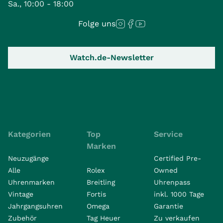
Sa., 10:00 - 18:00
Folge uns
Watch.de-Newsletter
Kategorien
Top
Service
Marken
Neuzugänge
Certified Pre-
Alle
Rolex
Owned
Uhrenmarken
Breitling
Uhrenpass
Vintage
Fortis
inkl. 1000 Tage
Jahrgangsuhren
Omega
Garantie
Zubehör
Tag Heuer
Zu verkaufen