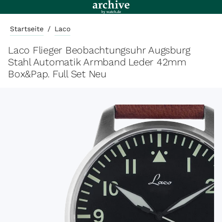
Startseite
/
Laco
Laco Flieger Beobachtungsuhr Augsburg
Stahl Automatik Armband Leder 42mm
Box&Pap. Full Set Neu