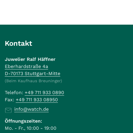
Kontakt
Juwelier Ralf Häffner
Eberhardstraße 4a
D-70173 Stuttgart-Mitte
(Beim Kaufhaus Breuninger)
Telefon:
+49 711 933 0890
Fax:
+49 711 933 08950
info@watch.de
Öffnungszeiten:
Mo. - Fr., 10:00 - 19:00