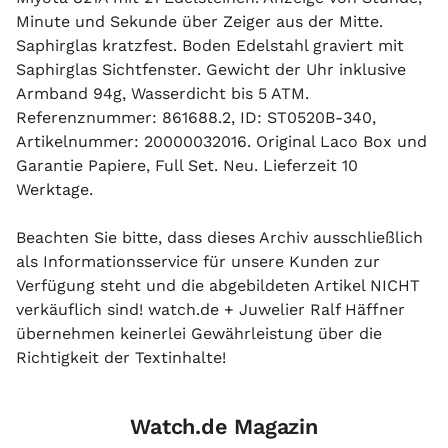
Minute und Sekunde über Zeiger aus der Mitte.
Saphirglas kratzfest. Boden Edelstahl graviert mit
Saphirglas Sichtfenster. Gewicht der Uhr inklusive
Armband 94g, Wasserdicht bis 5 ATM.
Referenznummer: 861688.2, ID: ST0520B-340,
Artikelnummer: 20000032016. Original Laco Box und
Garantie Papiere, Full Set. Neu. Lieferzeit 10
Werktage.
Beachten Sie bitte, dass dieses Archiv ausschließlich
als Informationsservice für unsere Kunden zur
Verfügung steht und die abgebildeten Artikel NICHT
verkäuflich sind! watch.de + Juwelier Ralf Häffner
übernehmen keinerlei Gewährleistung über die
Richtigkeit der Textinhalte!
Watch.de Magazin