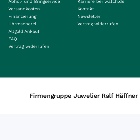
Abhol- und Bringservice
Karriere bei watch.de
Versandkosten
Kontakt
Finanzierung
Newsletter
Uhrmacherei
Vertrag widerrufen
Altgold Ankauf
FAQ
Vertrag widerrufen
Firmengruppe Juwelier Ralf Häffner