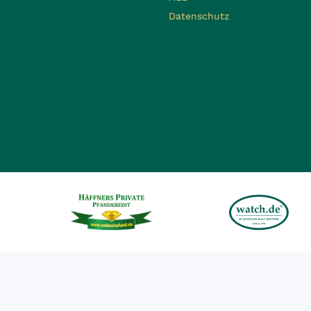
Datenschutz