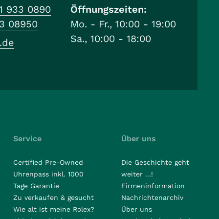
1 933 0890
Öffnungszeiten:
33 08950
Mo. - Fr., 10:00 - 19:00
Sa., 10:00 - 18:00
.de
Service
Über uns
Certified Pre-Owned
Die Geschichte geht
Uhrenpass inkl. 1000
weiter ...!
Tage Garantie
Firmeninformation
Zu verkaufen & gesucht
Nachrichtenarchiv
Wie alt ist meine Rolex?
Über uns