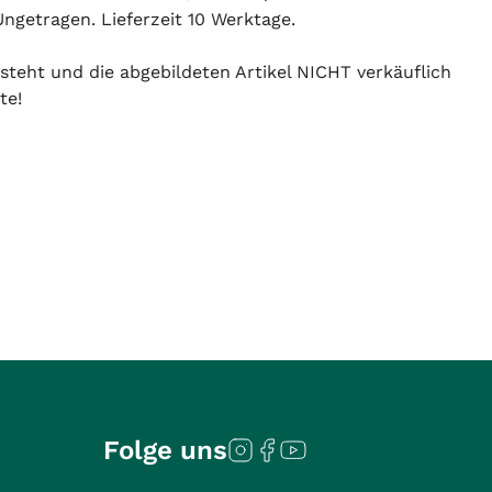
ngetragen. Lieferzeit 10 Werktage.
 steht und die abgebildeten Artikel NICHT verkäuflich
te!
Folge uns