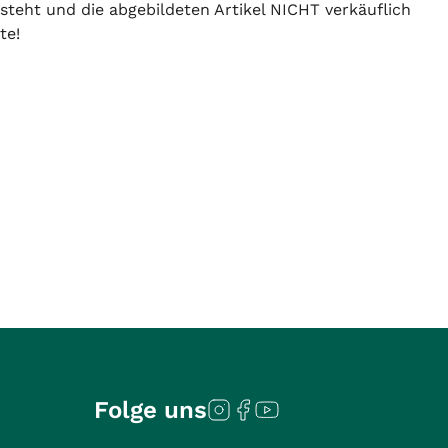
 steht und die abgebildeten Artikel NICHT verkäuflich
te!
Folge uns