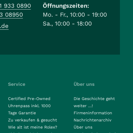
1 933 0890
Öffnungszeiten:
33 08950
Mo. - Fr., 10:00 - 19:00
Sa., 10:00 - 18:00
.de
Service
Über uns
Certified Pre-Owned
Die Geschichte geht
Uhrenpass inkl. 1000
weiter ...!
Tage Garantie
Firmeninformation
Zu verkaufen & gesucht
Nachrichtenarchiv
Wie alt ist meine Rolex?
Über uns