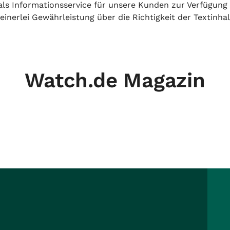
h als Informationsservice für unsere Kunden zur Verfügung
inerlei Gewährleistung über die Richtigkeit der Textinhal
Watch.de Magazin