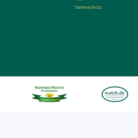
Datenschutz