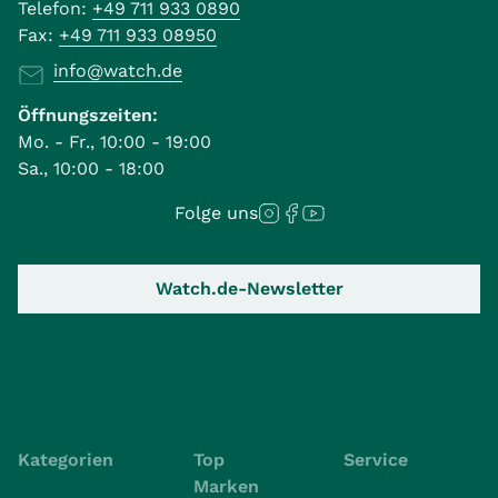
Telefon:
+49 711 933 0890
Fax:
+49 711 933 08950
info@watch.de
Öffnungszeiten:
Mo. - Fr., 10:00 - 19:00
Sa., 10:00 - 18:00
Folge uns
Watch.de-Newsletter
Kategorien
Top
Service
Marken