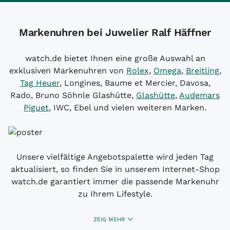
Markenuhren bei Juwelier Ralf Häffner
watch.de bietet Ihnen eine große Auswahl an
exklusiven Markenuhren von
Rolex
,
Omega
,
Breitling
,
Tag Heuer
, Longines, Baume et Mercier, Davosa,
Rado, Bruno Söhnle Glashütte,
Glashütte
,
Audemars
Piguet
, IWC, Ebel und vielen weiteren Marken.
Unsere vielfältige Angebotspalette wird jeden Tag
aktualisiert, so finden Sie in unserem Internet-Shop
watch.de garantiert immer die passende Markenuhr
zu Ihrem Lifestyle.
ZEIG MEHR