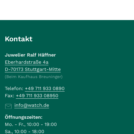
Kontakt
Juwelier Ralf Häffner
Eberhardstraße 4a
D-70173 Stuttgart-Mitte
(Beim Kaufhaus Breuninger)
Telefon:
+49 711 933 0890
Fax:
+49 711 933 08950
info@watch.de
Öffnungszeiten:
Mo. - Fr., 10:00 - 19:00
Sa., 10:00 - 18:00