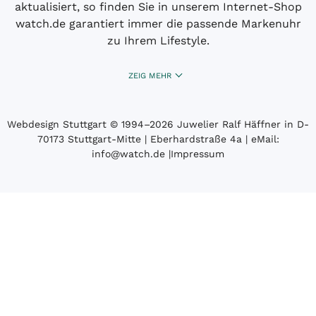
aktualisiert, so finden Sie in unserem Internet-Shop
watch.de garantiert immer die passende Markenuhr
zu Ihrem Lifestyle.
ZEIG MEHR
Webdesign Stuttgart
© 1994­–2026 Juwelier Ralf Häffner in D-
70173 Stuttgart-Mitte | Eberhardstraße 4a | eMail:
info@watch.de
|
Impressum