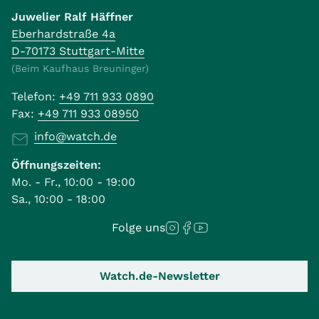
Juwelier Ralf Häffner
Eberhardstraße 4a
D-70173 Stuttgart-Mitte
(Beim Kaufhaus Breuninger)
Telefon:
+49 711 933 0890
Fax:
+49 711 933 08950
info@watch.de
Öffnungszeiten:
Mo. - Fr., 10:00 - 19:00
Sa., 10:00 - 18:00
Folge uns
Watch.de-Newsletter