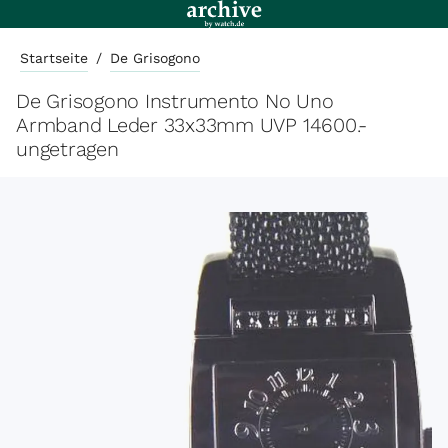
Startseite
/
De Grisogono
De Grisogono Instrumento No Uno
Armband Leder 33x33mm UVP 14600.-
ungetragen