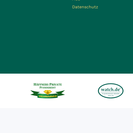
Datenschutz