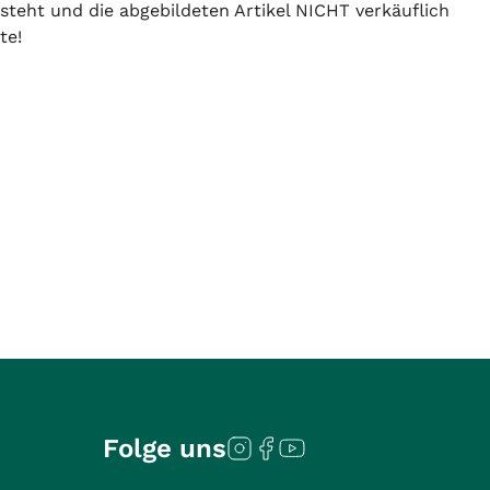
 steht und die abgebildeten Artikel NICHT verkäuflich
te!
Folge uns