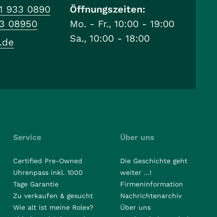
1 933 0890
Öffnungszeiten:
33 08950
Mo. - Fr., 10:00 - 19:00
Sa., 10:00 - 18:00
.de
Service
Über uns
Certified Pre-Owned
Die Geschichte geht
Uhrenpass inkl. 1000
weiter ...!
Tage Garantie
Firmeninformation
Zu verkaufen & gesucht
Nachrichtenarchiv
Wie alt ist meine Rolex?
Über uns