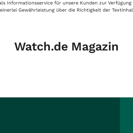
h als Informationsservice für unsere Kunden zur Verfügung
inerlei Gewährleistung über die Richtigkeit der Textinhal
Watch.de Magazin