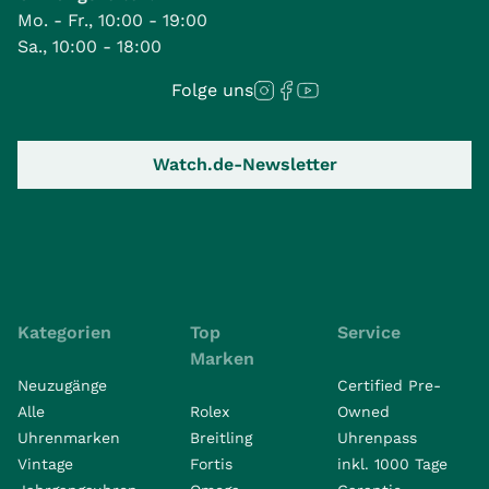
Mo. - Fr., 10:00 - 19:00
Sa., 10:00 - 18:00
Folge uns
Watch.de-Newsletter
Kategorien
Top
Service
Marken
Neuzugänge
Certified Pre-
Alle
Rolex
Owned
Uhrenmarken
Breitling
Uhrenpass
Vintage
Fortis
inkl. 1000 Tage