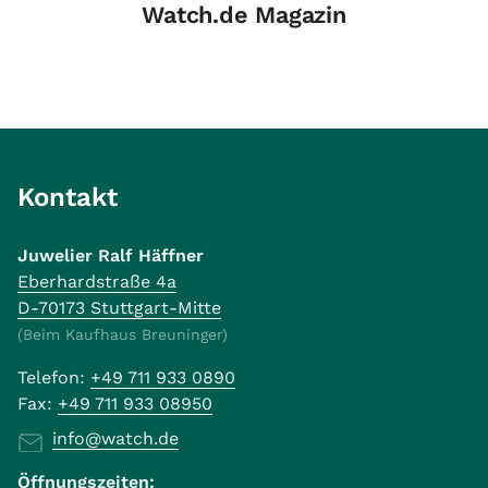
Watch.de Magazin
Kontakt
Juwelier Ralf Häffner
Eberhardstraße 4a
D-70173 Stuttgart-Mitte
(Beim Kaufhaus Breuninger)
Telefon:
+49 711 933 0890
Fax:
+49 711 933 08950
info@watch.de
Öffnungszeiten: