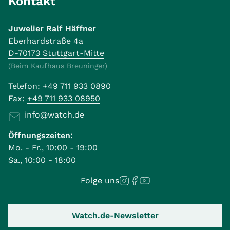
Kontakt
Juwelier Ralf Häffner
Eberhardstraße 4a
D-70173 Stuttgart-Mitte
(Beim Kaufhaus Breuninger)
Telefon:
+49 711 933 0890
Fax:
+49 711 933 08950
info@watch.de
Öffnungszeiten:
Mo. - Fr., 10:00 - 19:00
Sa., 10:00 - 18:00
Folge uns
Watch.de-Newsletter