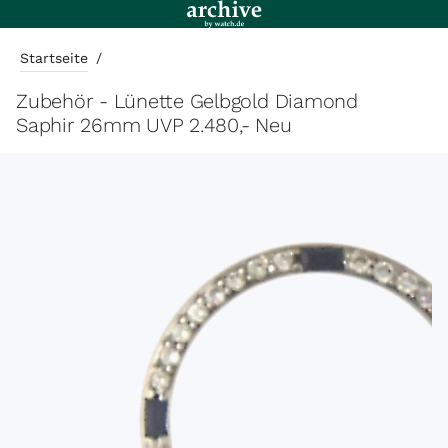
Startseite
/
Zubehör - Lünette Gelbgold Diamond
Saphir 26mm UVP 2.480,- Neu