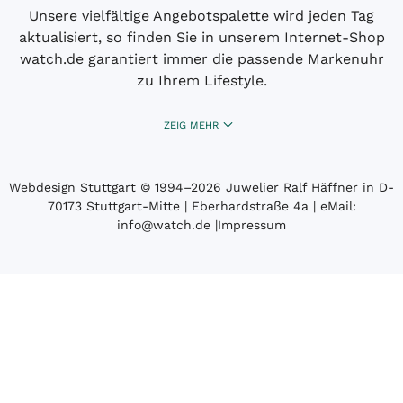
Unsere vielfältige Angebotspalette wird jeden Tag
aktualisiert, so finden Sie in unserem Internet-Shop
watch.de garantiert immer die passende Markenuhr
zu Ihrem Lifestyle.
ZEIG MEHR
Webdesign Stuttgart
© 1994­–2026 Juwelier Ralf Häffner in D-
70173 Stuttgart-Mitte | Eberhardstraße 4a | eMail:
info@watch.de
|
Impressum