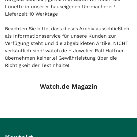
Lünette in unserer hauseigenen Uhrmacherei ! -
Lieferzeit 10 Werktage
Beachten Sie bitte, dass dieses Archiv ausschließlich
als Informationsservice für unsere Kunden zur
Verfügung steht und die abgebildeten Artikel NICHT
verkäuflich sind! watch.de + Juwelier Ralf Häffner
übernehmen keinerlei Gewährleistung über die
Richtigkeit der Textinhalte!
Watch.de Magazin