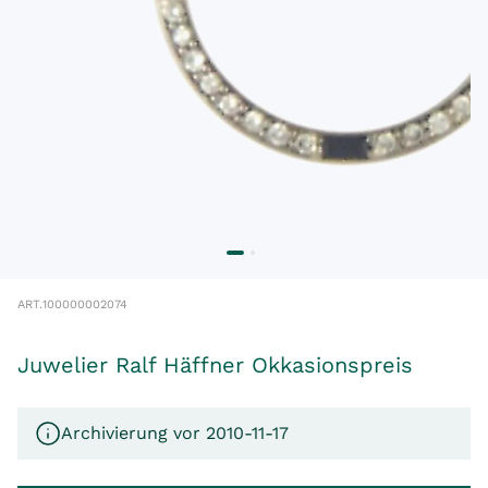
ART.
100000002074
Juwelier Ralf Häffner Okkasionspreis
Archivierung vor 2010-11-17