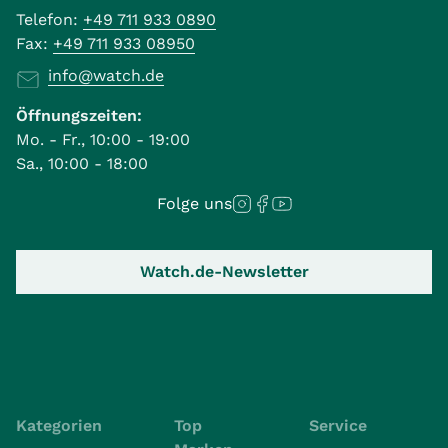
Telefon:
+49 711 933 0890
Fax:
+49 711 933 08950
info@watch.de
Öffnungszeiten:
Mo. - Fr., 10:00 - 19:00
Sa., 10:00 - 18:00
Folge uns
Watch.de-Newsletter
Kategorien
Top
Service