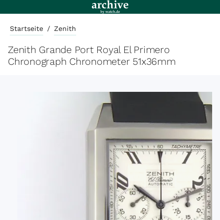
Startseite
/
Zenith
Zenith Grande Port Royal El Primero
Chronograph Chronometer 51x36mm