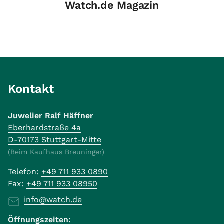
Watch.de Magazin
Kontakt
Juwelier Ralf Häffner
Eberhardstraße 4a
D-70173 Stuttgart-Mitte
(Beim Kaufhaus Breuninger)
Telefon:
+49 711 933 0890
Fax:
+49 711 933 08950
info@watch.de
Öffnungszeiten: