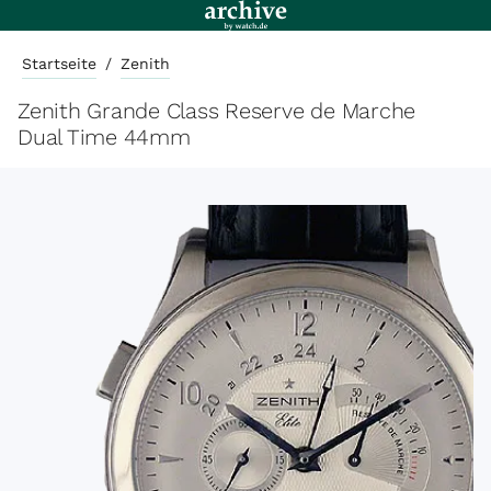
Startseite
/
Zenith
Zenith Grande Class Reserve de Marche
Dual Time 44mm