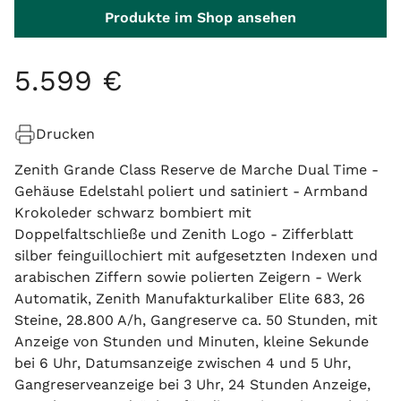
Produkte im Shop ansehen
5
.
599
€
Drucken
Zenith Grande Class Reserve de Marche Dual Time -
Gehäuse Edelstahl poliert und satiniert - Armband
Krokoleder schwarz bombiert mit
Doppelfaltschließe und Zenith Logo - Zifferblatt
silber feinguillochiert mit aufgesetzten Indexen und
arabischen Ziffern sowie polierten Zeigern - Werk
Automatik, Zenith Manufakturkaliber Elite 683, 26
Steine, 28.800 A/h, Gangreserve ca. 50 Stunden, mit
Anzeige von Stunden und Minuten, kleine Sekunde
bei 6 Uhr, Datumsanzeige zwischen 4 und 5 Uhr,
Gangreserveanzeige bei 3 Uhr, 24 Stunden Anzeige,