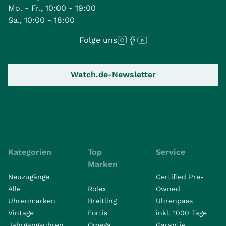
Mo. - Fr., 10:00 - 19:00
Sa., 10:00 - 18:00
Folge uns
Watch.de-Newsletter
Kategorien
Top
Service
Marken
Neuzugänge
Certified Pre-
Alle
Rolex
Owned
Uhrenmarken
Breitling
Uhrenpass
Vintage
Fortis
inkl. 1000 Tage
Jahrgangsuhren
Omega
Garantie