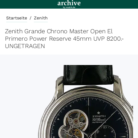
Startseite
/
Zenith
Zenith Grande Chrono Master Open El
Primero Power Reserve 45mm UVP 8200.-
UNGETRAGEN