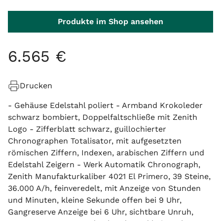
Produkte im Shop ansehen
6
.
565
€
Drucken
- Gehäuse Edelstahl poliert - Armband Krokoleder
schwarz bombiert, Doppelfaltschließe mit Zenith
Logo - Zifferblatt schwarz, guillochierter
Chronographen Totalisator, mit aufgesetzten
römischen Ziffern, Indexen, arabischen Ziffern und
Edelstahl Zeigern - Werk Automatik Chronograph,
Zenith Manufakturkaliber 4021 El Primero, 39 Steine,
36.000 A/h, feinveredelt, mit Anzeige von Stunden
und Minuten, kleine Sekunde offen bei 9 Uhr,
Gangreserve Anzeige bei 6 Uhr, sichtbare Unruh,