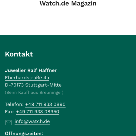
Watch.de Magazin
Kontakt
Juwelier Ralf Häffner
Eberhardstraße 4a
D-70173 Stuttgart-Mitte
(Beim Kaufhaus Breuninger)
Telefon:
+49 711 933 0890
Fax:
+49 711 933 08950
info@watch.de
Öffnungszeiten: