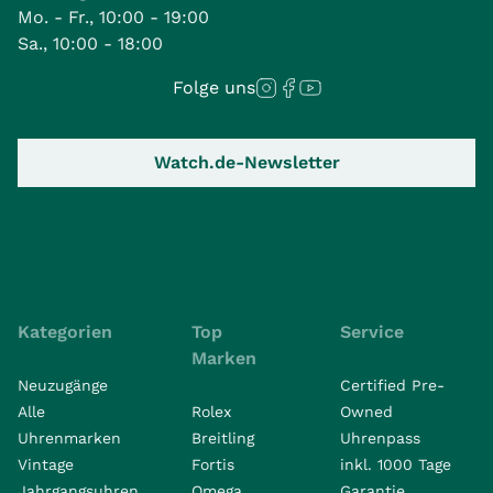
Mo. - Fr., 10:00 - 19:00
Sa., 10:00 - 18:00
Folge uns
Watch.de-Newsletter
Kategorien
Top
Service
Marken
Neuzugänge
Certified Pre-
Alle
Rolex
Owned
Uhrenmarken
Breitling
Uhrenpass
Vintage
Fortis
inkl. 1000 Tage
Jahrgangsuhren
Omega
Garantie