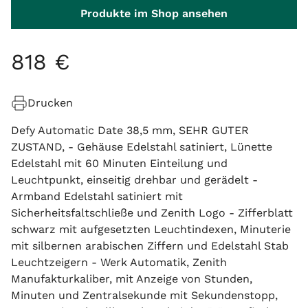
Produkte im Shop ansehen
818
€
Drucken
Defy Automatic Date 38,5 mm, SEHR GUTER
ZUSTAND, - Gehäuse Edelstahl satiniert, Lünette
Edelstahl mit 60 Minuten Einteilung und
Leuchtpunkt, einseitig drehbar und gerädelt -
Armband Edelstahl satiniert mit
Sicherheitsfaltschließe und Zenith Logo - Zifferblatt
schwarz mit aufgesetzten Leuchtindexen, Minuterie
mit silbernen arabischen Ziffern und Edelstahl Stab
Leuchtzeigern - Werk Automatik, Zenith
Manufakturkaliber, mit Anzeige von Stunden,
Minuten und Zentralsekunde mit Sekundenstopp,