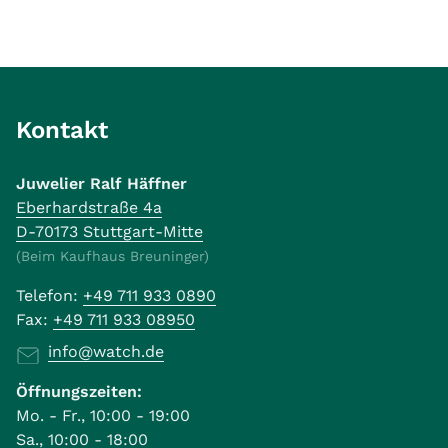
Kontakt
Juwelier Ralf Häffner
Eberhardstraße 4a
D-70173 Stuttgart-Mitte
(Beim Kaufhaus Breuninger)
Telefon:
+49 711 933 0890
Fax:
+49 711 933 08950
info@watch.de
Öffnungszeiten:
Mo. - Fr., 10:00 - 19:00
Sa., 10:00 - 18:00