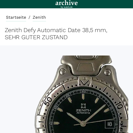
Startseite
/
Zenith
Zenith Defy Automatic Date 38,5 mm,
SEHR GUTER ZUSTAND