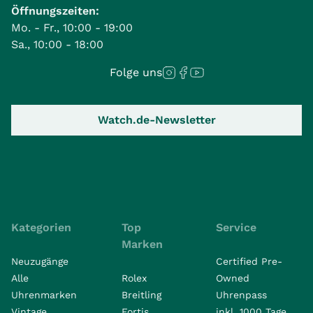
Öffnungszeiten:
Mo. - Fr., 10:00 - 19:00
Sa., 10:00 - 18:00
Folge uns
Watch.de-Newsletter
Kategorien
Top
Service
Marken
Neuzugänge
Certified Pre-
Alle
Rolex
Owned
Uhrenmarken
Breitling
Uhrenpass
Vintage
Fortis
inkl. 1000 Tage