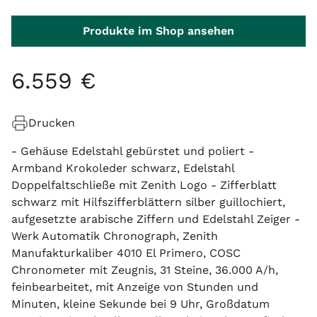
Produkte im Shop ansehen
6
.
559
€
Drucken
- Gehäuse Edelstahl gebürstet und poliert -
Armband Krokoleder schwarz, Edelstahl
Doppelfaltschließe mit Zenith Logo - Zifferblatt
schwarz mit Hilfszifferblättern silber guillochiert,
aufgesetzte arabische Ziffern und Edelstahl Zeiger -
Werk Automatik Chronograph, Zenith
Manufakturkaliber 4010 El Primero, COSC
Chronometer mit Zeugnis, 31 Steine, 36.000 A/h,
feinbearbeitet, mit Anzeige von Stunden und
Minuten, kleine Sekunde bei 9 Uhr, Großdatum