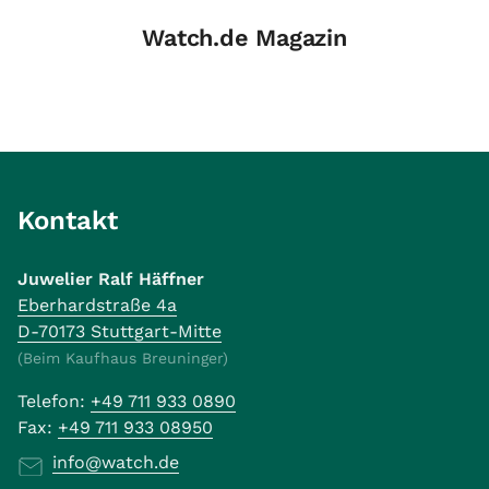
Watch.de Magazin
Kontakt
Juwelier Ralf Häffner
Eberhardstraße 4a
D-70173 Stuttgart-Mitte
(Beim Kaufhaus Breuninger)
Telefon:
+49 711 933 0890
Fax:
+49 711 933 08950
info@watch.de