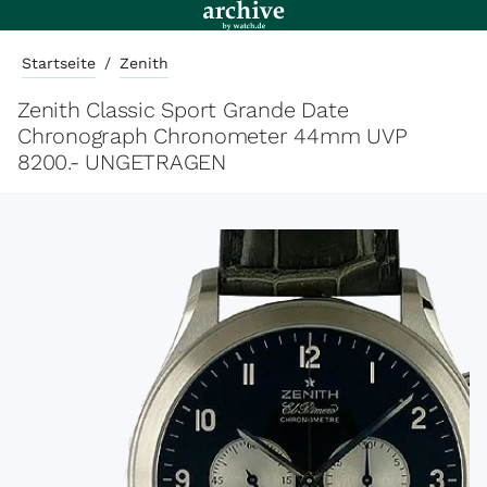
Startseite
/
Zenith
Zenith Classic Sport Grande Date
Chronograph Chronometer 44mm UVP
8200.- UNGETRAGEN