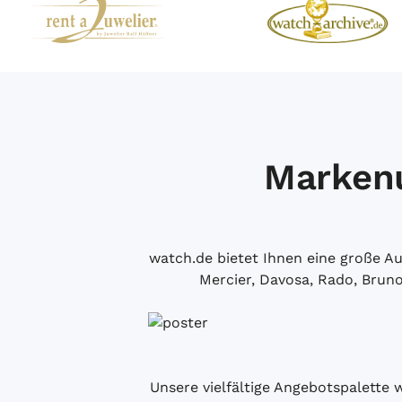
Markenu
watch.de bietet Ihnen eine große 
Mercier, Davosa, Rado, Brun
Unsere vielfältige Angebotspalette 