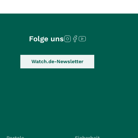
Folge uns
Watch.de-Newsletter
Portale
Sicherheit