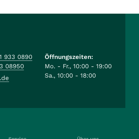
1 933 0890
Öffnungszeiten:
33 08950
Mo. - Fr., 10:00 - 19:00
Sa., 10:00 - 18:00
.de
Service
Über uns