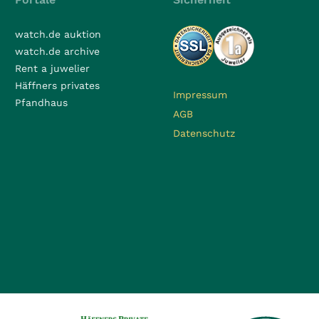
watch.de auktion
watch.de archive
Rent a juwelier
Häffners privates
Impressum
Pfandhaus
AGB
Datenschutz