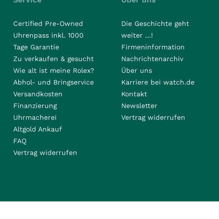
Certified Pre-Owned
Die Geschichte geht
Uhrenpass inkl. 1000
weiter ...!
Tage Garantie
Firmeninformation
Zu verkaufen & gesucht
Nachrichtenarchiv
Wie alt ist meine Rolex?
Über uns
Abhol- und Bringservice
Karriere bei watch.de
Versandkosten
Kontakt
Finanzierung
Newsletter
Uhrmacherei
Vertrag widerrufen
Altgold Ankauf
FAQ
Vertrag widerrufen