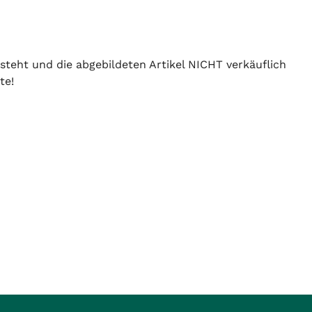
 steht und die abgebildeten Artikel NICHT verkäuflich
te!