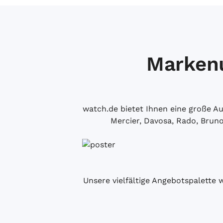
Markenu
watch.de bietet Ihnen eine große 
Mercier, Davosa, Rado, Brun
Unsere vielfältige Angebotspalette 