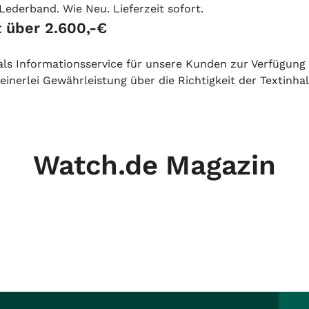
Lederband. Wie Neu. Lieferzeit sofort.
 über 2.600,-€
h als Informationsservice für unsere Kunden zur Verfügung
inerlei Gewährleistung über die Richtigkeit der Textinhal
Watch.de Magazin