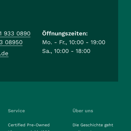
1 933 0890
Öffnungszeiten:
33 08950
Mo. - Fr., 10:00 - 19:00
Sa., 10:00 - 18:00
.de
Service
Über uns
Certified Pre-Owned
Die Geschichte geht