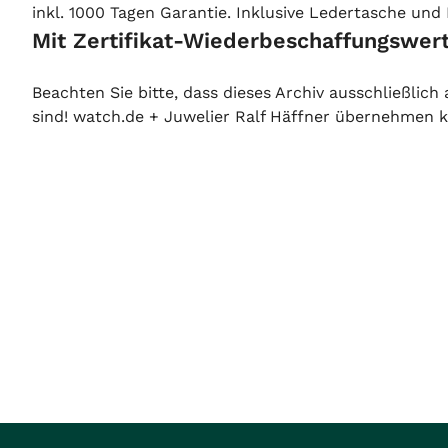
inkl. 1000 Tagen Garantie. Inklusive Ledertasche und 
Mit Zertifikat-Wiederbeschaffungswert
Beachten Sie bitte, dass dieses Archiv ausschließlic
sind! watch.de + Juwelier Ralf Häffner übernehmen ke