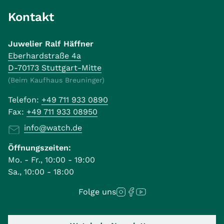
Kontakt
Juwelier Ralf Häffner
Eberhardstraße 4a
D-70173 Stuttgart-Mitte
(Beim Kaufhaus Breuninger)
Telefon:
+49 711 933 0890
Fax:
+49 711 933 08950
info@watch.de
Öffnungszeiten:
Mo. - Fr., 10:00 - 19:00
Sa., 10:00 - 18:00
Folge uns