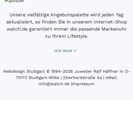
Unsere vielfältige Angebotspalette wird jeden Tag
aktualisiert, so finden Sie in unserem Internet-Shop
watch.de garantiert immer die passende Markenuhr
zu Ihrem Lifestyle.
ZEIG MEHR
Webdesign Stuttgart
© 1994­–2026 Juwelier Ralf Häffner in D-
70173 Stuttgart-Mitte | Eberhardstraße 4a | eMail:
info@watch.de
|
Impressum