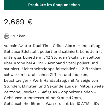
Produkte im Shop ansehen
2
.
669
€
Drucken
Vulcain Aviator Dual Time Criket Alarm Handaufzug -
Gehäuse Edelstahl poliert und satiniert, Lünette mit
unterglas Lünette mit 12 Stunden Skala, verstellbar
über Krone bei 4 Uhr - Armband Stahl poliert und
satiniert, Sicherheitsdoppelfaltschließe - Zifferblatt
schwarz mit arabischen Ziffern und Indexen,
Leuchtzeiger - Werk Handaufzug, mit Anzeige von
Stunden, Minuten und Sekunde aus der Mitte, zweite
Zeitzone, Wecker - Safirglas - doppelter Boden -
Gehäusedurchmesser ohne Krone 42mm,
Gehäusehöhe 15mm - Wasserdicht bis 10 ATM - ID: