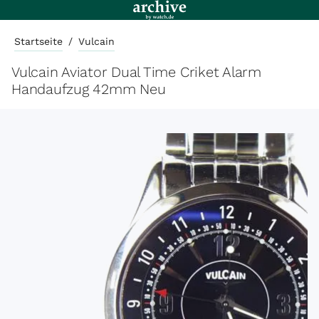
Startseite
/
Vulcain
Vulcain Aviator Dual Time Criket Alarm
Handaufzug 42mm Neu