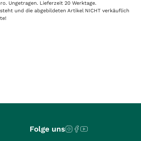
ro. Ungetragen. Lieferzeit 20 Werktage.
 steht und die abgebildeten Artikel NICHT verkäuflich
te!
Folge uns