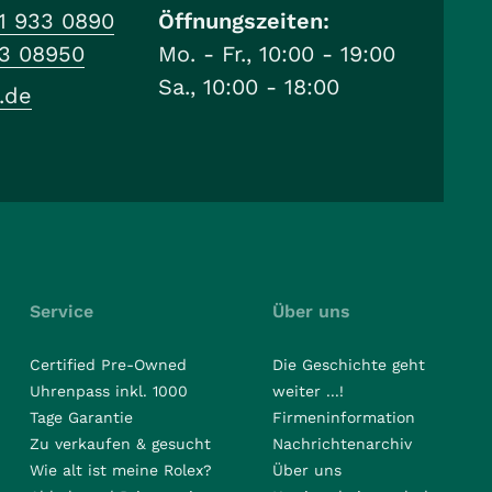
1 933 0890
Öffnungszeiten:
33 08950
Mo. - Fr., 10:00 - 19:00
Sa., 10:00 - 18:00
.de
Service
Über uns
Certified Pre-Owned
Die Geschichte geht
Uhrenpass inkl. 1000
weiter ...!
Tage Garantie
Firmeninformation
Zu verkaufen & gesucht
Nachrichtenarchiv
Wie alt ist meine Rolex?
Über uns