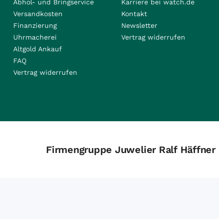
Abhol- und Bringservice
Karriere bei watch.de
Versandkosten
Kontakt
Finanzierung
Newsletter
Uhrmacherei
Vertrag widerrufen
Altgold Ankauf
FAQ
Vertrag widerrufen
Firmengruppe Juwelier Ralf Häffner