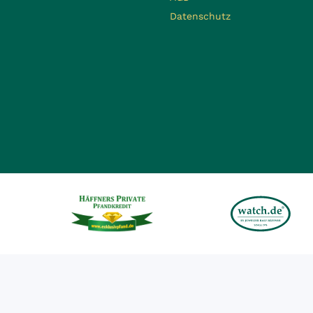
Datenschutz