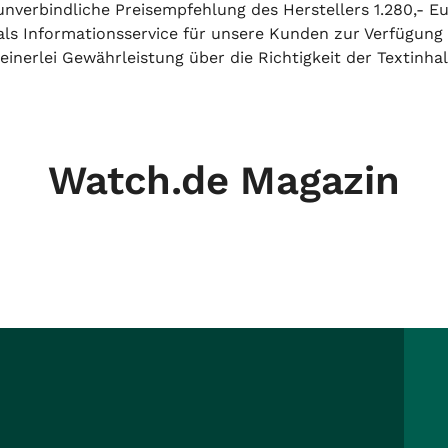
unverbindliche Preisempfehlung des Herstellers 1.280,- Eu
h als Informationsservice für unsere Kunden zur Verfügung
inerlei Gewährleistung über die Richtigkeit der Textinhal
Watch.de Magazin