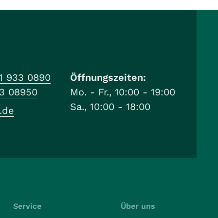
1 933 0890
Öffnungszeiten:
33 08950
Mo. - Fr., 10:00 - 19:00
Sa., 10:00 - 18:00
.de
Service
Über uns