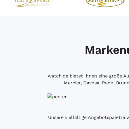
Markenu
watch.de bietet Ihnen eine große 
Mercier, Davosa, Rado, Brun
Unsere vielfältige Angebotspalette 