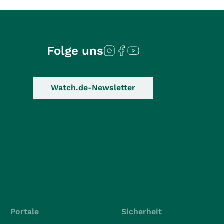
Folge uns
Watch.de-Newsletter
Portale
Sicherheit