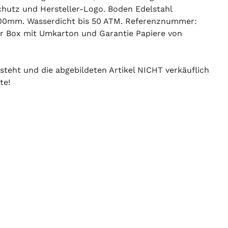
schutz und Hersteller-Logo. Boden Edelstahl
 200mm. Wasserdicht bis 50 ATM. Referenznummer:
r Box mit Umkarton und Garantie Papiere von
 steht und die abgebildeten Artikel NICHT verkäuflich
te!