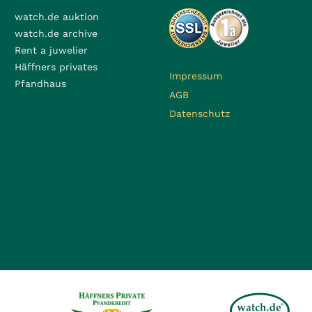
watch.de auktion
watch.de archive
Rent a juwelier
Häffners privates
Impressum
Pfandhaus
AGB
Datenschutz