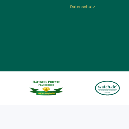
Datenschutz