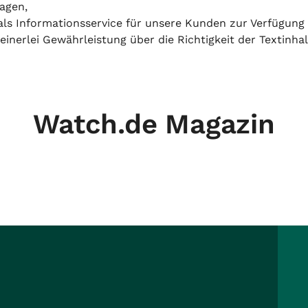
agen,
h als Informationsservice für unsere Kunden zur Verfügung
inerlei Gewährleistung über die Richtigkeit der Textinhal
Watch.de Magazin