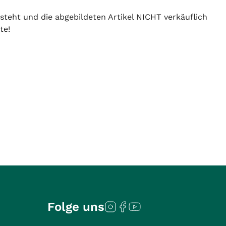
 steht und die abgebildeten Artikel NICHT verkäuflich
te!
Folge uns