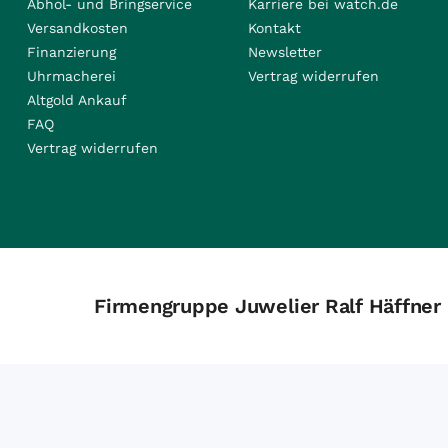
Abhol- und Bringservice
Karriere bei watch.de
Versandkosten
Kontakt
Finanzierung
Newsletter
Uhrmacherei
Vertrag widerrufen
Altgold Ankauf
FAQ
Vertrag widerrufen
Firmengruppe Juwelier Ralf Häffner