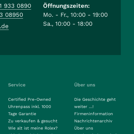
1 933 0890
Öffnungszeiten:
33 08950
Mo. - Fr., 10:00 - 19:00
Sa., 10:00 - 18:00
.de
Service
Über uns
Certified Pre-Owned
Die Geschichte geht
Uhrenpass inkl. 1000
weiter ...!
Tage Garantie
Firmeninformation
Zu verkaufen & gesucht
Nachrichtenarchiv
Wie alt ist meine Rolex?
Über uns