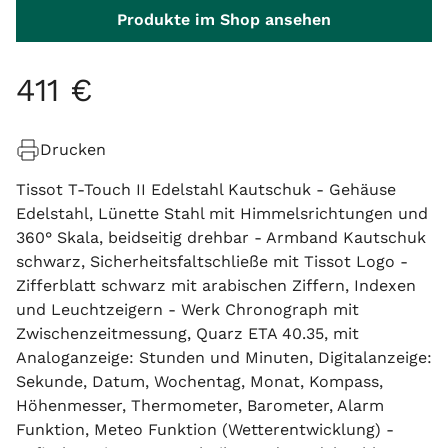
Produkte im Shop ansehen
411
€
Drucken
Tissot T-Touch II Edelstahl Kautschuk - Gehäuse
Edelstahl, Lünette Stahl mit Himmelsrichtungen und
360° Skala, beidseitig drehbar - Armband Kautschuk
schwarz, Sicherheitsfaltschließe mit Tissot Logo -
Zifferblatt schwarz mit arabischen Ziffern, Indexen
und Leuchtzeigern - Werk Chronograph mit
Zwischenzeitmessung, Quarz ETA 40.35, mit
Analoganzeige: Stunden und Minuten, Digitalanzeige:
Sekunde, Datum, Wochentag, Monat, Kompass,
Höhenmesser, Thermometer, Barometer, Alarm
Funktion, Meteo Funktion (Wetterentwicklung) -