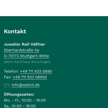
Kontakt
Juwelier Ralf Häffner
Eberhardstraße 4a
D-70173 Stuttgart-Mitte
(Beim Kaufhaus Breuninger)
Telefon:
+49 711 933 0890
Fax:
+49 711 933 08950
info@watch.de
Öffnungszeiten:
Mo. - Fr., 10:00 - 19:00
Sa., 10:00 - 18:00