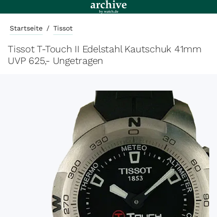
Startseite
/
Tissot
Tissot T-Touch II Edelstahl Kautschuk 41mm
UVP 625,- Ungetragen