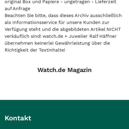
original Box und Papiere - ungetragen - Lieferzeit
auf Anfrage
Beachten Sie bitte, dass dieses Archiv ausschließlich
als Informationsservice für unsere Kunden zur
Verfügung steht und die abgebildeten Artikel NICHT
verkäuflich sind! watch.de + Juwelier Ralf Häffner
übernehmen keinerlei Gewährleistung über die
Richtigkeit der Textinhalte!
Watch.de Magazin
Kontakt