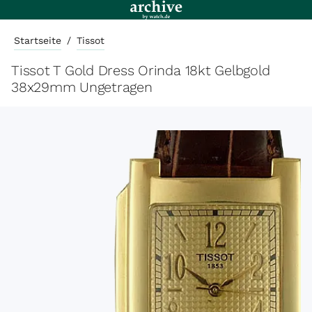
Startseite
/
Tissot
Tissot T Gold Dress Orinda 18kt Gelbgold
38x29mm Ungetragen