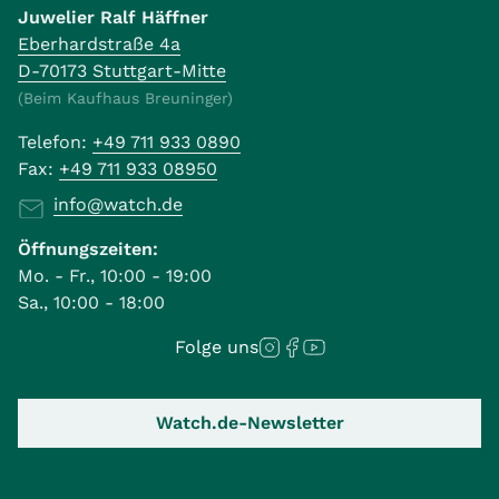
Juwelier Ralf Häffner
Eberhardstraße 4a
D-70173 Stuttgart-Mitte
(Beim Kaufhaus Breuninger)
Telefon:
+49 711 933 0890
Fax:
+49 711 933 08950
info@watch.de
Öffnungszeiten:
Mo. - Fr., 10:00 - 19:00
Sa., 10:00 - 18:00
Folge uns
Watch.de-Newsletter