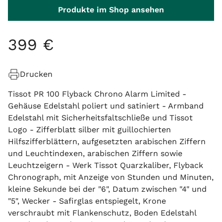
Produkte im Shop ansehen
399
€
Drucken
Tissot PR 100 Flyback Chrono Alarm Limited -
Gehäuse Edelstahl poliert und satiniert - Armband
Edelstahl mit Sicherheitsfaltschließe und Tissot
Logo - Zifferblatt silber mit guillochierten
Hilfszifferblättern, aufgesetzten arabischen Ziffern
und Leuchtindexen, arabischen Ziffern sowie
Leuchtzeigern - Werk Tissot Quarzkaliber, Flyback
Chronograph, mit Anzeige von Stunden und Minuten,
kleine Sekunde bei der "6", Datum zwischen "4" und
"5", Wecker - Safirglas entspiegelt, Krone
verschraubt mit Flankenschutz, Boden Edelstahl