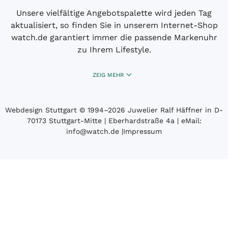
Unsere vielfältige Angebotspalette wird jeden Tag
aktualisiert, so finden Sie in unserem Internet-Shop
watch.de garantiert immer die passende Markenuhr
zu Ihrem Lifestyle.
ZEIG MEHR
Webdesign Stuttgart
© 1994­–2026 Juwelier Ralf Häffner in D-
70173 Stuttgart-Mitte | Eberhardstraße 4a | eMail:
info@watch.de
|
Impressum