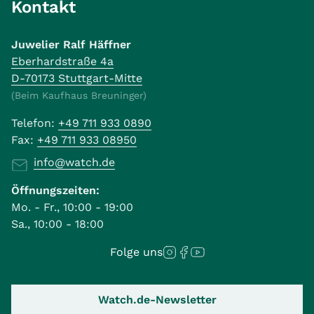
Kontakt
Juwelier Ralf Häffner
Eberhardstraße 4a
D-70173 Stuttgart-Mitte
(Beim Kaufhaus Breuninger)
Telefon:
+49 711 933 0890
Fax:
+49 711 933 08950
info@watch.de
Öffnungszeiten:
Mo. - Fr., 10:00 - 19:00
Sa., 10:00 - 18:00
Folge uns
Watch.de-Newsletter