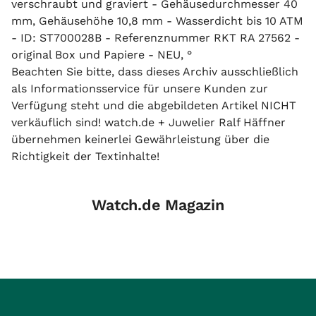
verschraubt und graviert - Gehäusedurchmesser 40
mm, Gehäusehöhe 10,8 mm - Wasserdicht bis 10 ATM
- ID: ST700028B - Referenznummer RKT RA 27562 -
original Box und Papiere - NEU, °
Beachten Sie bitte, dass dieses Archiv ausschließlich
als Informationsservice für unsere Kunden zur
Verfügung steht und die abgebildeten Artikel NICHT
verkäuflich sind! watch.de + Juwelier Ralf Häffner
übernehmen keinerlei Gewährleistung über die
Richtigkeit der Textinhalte!
Watch.de Magazin