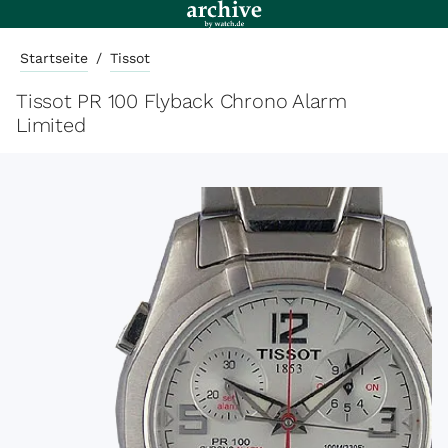
Startseite
/
Tissot
Tissot PR 100 Flyback Chrono Alarm
Limited