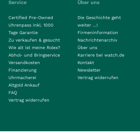
Service
Über uns
Certified Pre-Owned
Die Geschichte geht
Uhrenpass inkl. 1000
weiter ...!
Tage Garantie
Firmeninformation
Zu verkaufen & gesucht
Nachrichtenarchiv
Wie alt ist meine Rolex?
Über uns
Abhol- und Bringservice
Karriere bei watch.de
Versandkosten
Kontakt
Finanzierung
Newsletter
Uhrmacherei
Vertrag widerrufen
Altgold Ankauf
FAQ
Vertrag widerrufen