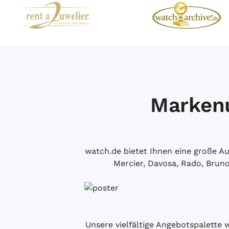
Markenu
watch.de bietet Ihnen eine große 
Mercier, Davosa, Rado, Brun
Unsere vielfältige Angebotspalette 