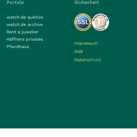
Portale
Sicherheit
watch.de auktion
watch.de archive
Rent a juwelier
Häffners privates
Impressum
Pfandhaus
AGB
Datenschutz