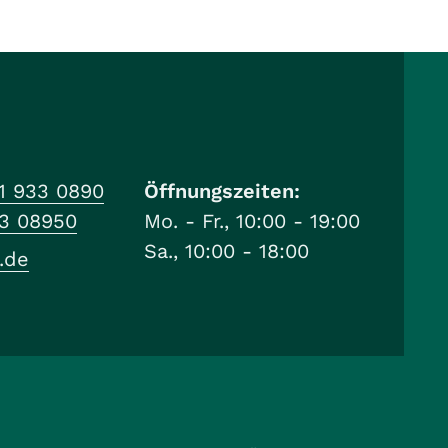
1 933 0890
Öffnungszeiten:
33 08950
Mo. - Fr., 10:00 - 19:00
Sa., 10:00 - 18:00
.de