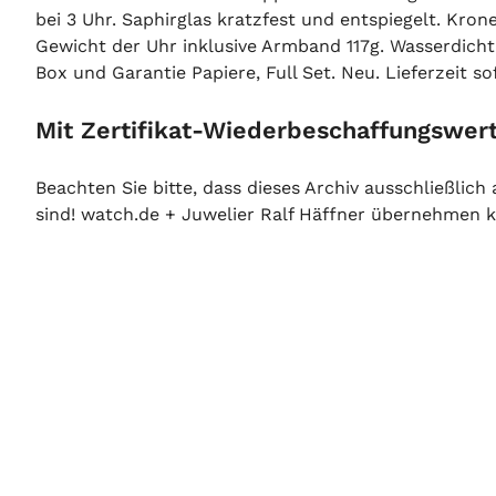
bei 3 Uhr. Saphirglas kratzfest und entspiegelt. Kro
Gewicht der Uhr inklusive Armband 117g. Wasserdich
Box und Garantie Papiere, Full Set. Neu. Lieferzeit so
Mit Zertifikat-Wiederbeschaffungswert
Beachten Sie bitte, dass dieses Archiv ausschließlic
sind! watch.de + Juwelier Ralf Häffner übernehmen ke