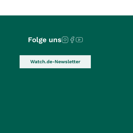
Folge uns
Watch.de-Newsletter