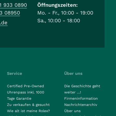
1 933 0890
Öffnungszeiten:
33 08950
Mo. - Fr., 10:00 - 19:00
Sa., 10:00 - 18:00
.de
Service
Über uns
Certified Pre-Owned
Die Geschichte geht
Uhrenpass inkl. 1000
weiter ...!
Tage Garantie
Firmeninformation
Zu verkaufen & gesucht
Nachrichtenarchiv
Wie alt ist meine Rolex?
Über uns