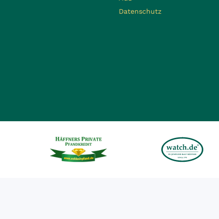
Datenschutz