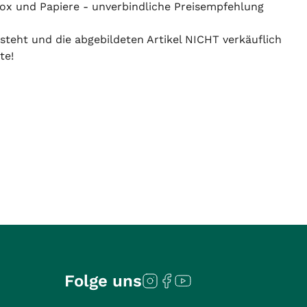
ox und Papiere - unverbindliche Preisempfehlung
 steht und die abgebildeten Artikel NICHT verkäuflich
te!
Folge uns