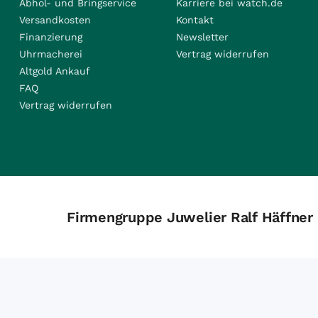
Abhol- und Bringservice
Karriere bei watch.de
Versandkosten
Kontakt
Finanzierung
Newsletter
Uhrmacherei
Vertrag widerrufen
Altgold Ankauf
FAQ
Vertrag widerrufen
Firmengruppe Juwelier Ralf Häffner