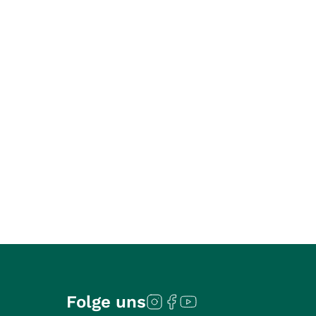
Folge uns