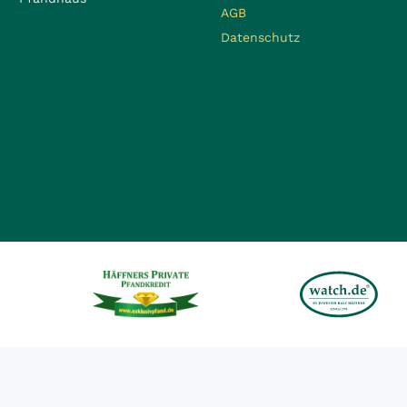
AGB
Datenschutz