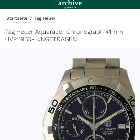
Startseite
/
Tag Heuer
Tag Heuer Aquaracer Chronograph 41mm
UVP 1950.- UNGETRAGEN