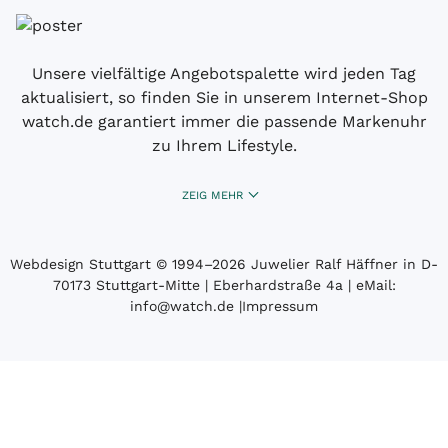
Unsere vielfältige Angebotspalette wird jeden Tag
aktualisiert, so finden Sie in unserem Internet-Shop
watch.de garantiert immer die passende Markenuhr
zu Ihrem Lifestyle.
ZEIG MEHR
Webdesign Stuttgart
© 1994­–2026 Juwelier Ralf Häffner in D-
70173 Stuttgart-Mitte | Eberhardstraße 4a | eMail:
info@watch.de
|
Impressum