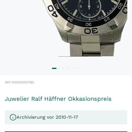
ART.
100000001780
Juwelier Ralf Häffner Okkasionspreis
Archivierung vor 2010-11-17