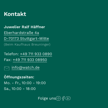
Kontakt
Juwelier Ralf Häffner
Eberhardstraße 4a
D-70173 Stuttgart-Mitte
(Beim Kaufhaus Breuninger)
Telefon:
+49 711 933 0890
Fax:
+49 711 933 08950
info@watch.de
Öffnungszeiten:
Mo. - Fr., 10:00 - 19:00
Sa., 10:00 - 18:00
Folge uns