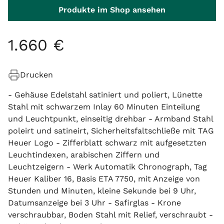
Produkte im Shop ansehen
1
.
660
€
Drucken
- Gehäuse Edelstahl satiniert und poliert, Lünette
Stahl mit schwarzem Inlay 60 Minuten Einteilung
und Leuchtpunkt, einseitig drehbar - Armband Stahl
poleirt und satineirt, Sicherheitsfaltschließe mit TAG
Heuer Logo - Zifferblatt schwarz mit aufgesetzten
Leuchtindexen, arabischen Ziffern und
Leuchtzeigern - Werk Automatik Chronograph, Tag
Heuer Kaliber 16, Basis ETA 7750, mit Anzeige von
Stunden und Minuten, kleine Sekunde bei 9 Uhr,
Datumsanzeige bei 3 Uhr - Safirglas - Krone
verschraubbar, Boden Stahl mit Relief, verschraubt -