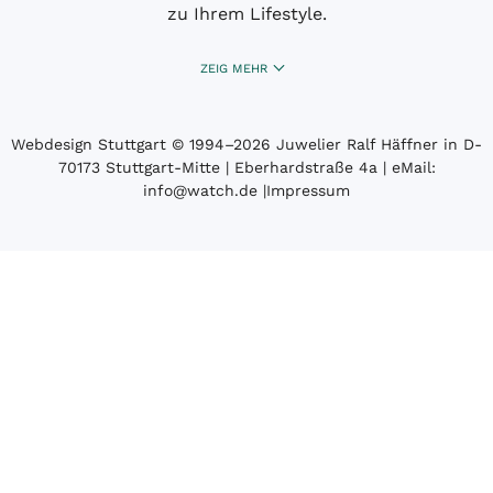
zu Ihrem Lifestyle.
ZEIG MEHR
Webdesign Stuttgart
© 1994­–2026 Juwelier Ralf Häffner in D-
70173 Stuttgart-Mitte | Eberhardstraße 4a | eMail:
info@watch.de
|
Impressum