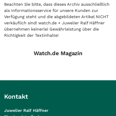
Beachten Sie bitte, dass dieses Archiv ausschließlich
als Informationsservice für unsere Kunden zur
Verfügung steht und die abgebildeten Artikel NICHT
verkäuflich sind! watch.de + Juwelier Ralf Häffner
übernehmen keinerlei Gewährleistung über die
Richtigkeit der Textinhalte!
Watch.de Magazin
Kontakt
Juwelier Ralf Häffner