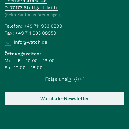
Eberhardstraße 4a
D-70173 Stuttgart-Mitte
(Beim Kaufhaus Breuninger)
Telefon:
+49 711 933 0890
Fax:
+49 711 933 08950
info@watch.de
Öffnungszeiten:
Mo. - Fr., 10:00 - 19:00
Sa., 10:00 - 18:00
Folge uns
Watch.de-Newsletter