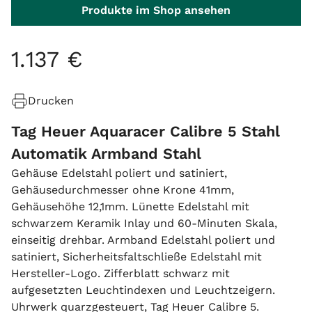
Produkte im Shop ansehen
1
.
137
€
Drucken
Tag Heuer Aquaracer Calibre 5 Stahl
Automatik Armband Stahl
Gehäuse Edelstahl poliert und satiniert,
Gehäusedurchmesser ohne Krone 41mm,
Gehäusehöhe 12,1mm. Lünette Edelstahl mit
schwarzem Keramik Inlay und 60-Minuten Skala,
einseitig drehbar. Armband Edelstahl poliert und
satiniert, Sicherheitsfaltschließe Edelstahl mit
Hersteller-Logo. Zifferblatt schwarz mit
aufgesetzten Leuchtindexen und Leuchtzeigern.
Uhrwerk quarzgesteuert, Tag Heuer Calibre 5.