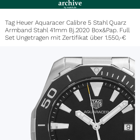
Tag Heuer Aquaracer Calibre 5 Stahl Quarz
Armband Stahl 41mm Bj.2020 Box&Pap. Full
Set Ungetragen mit Zertifikat über 1.550,-€