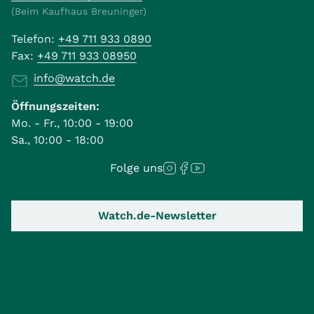
(Beim Kaufhaus Breuninger)
Telefon:
+49 711 933 0890
Fax:
+49 711 933 08950
info@watch.de
Öffnungszeiten:
Mo. - Fr., 10:00 - 19:00
Sa., 10:00 - 18:00
Folge uns
Watch.de-Newsletter