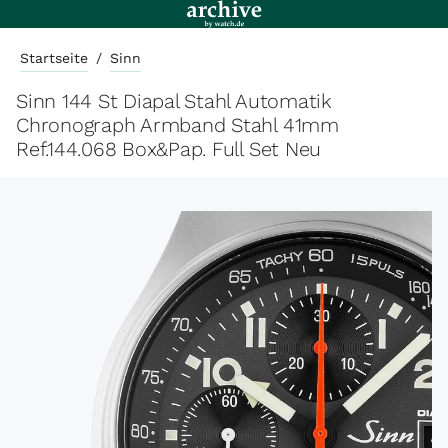
Startseite
/
Sinn
Sinn 144 St Diapal Stahl Automatik
Chronograph Armband Stahl 41mm
Ref.144.068 Box&Pap. Full Set Neu