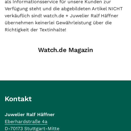
als Informationsservice für unsere Kunden zur
Verfügung steht und die abgebildeten Artikel NICHT
verkäuflich sind! watch.de + Juwelier Ralf Häffner
übernehmen keinerlei Gewährleistung über die
Richtigkeit der Textinhalte!
Watch.de Magazin
Kontakt
Juwelier Ralf Häffner
Eberhardstraße 4a
D-70173 Stuttgart-Mitte