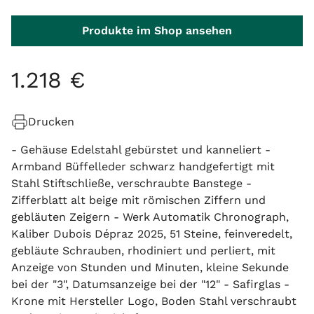
Produkte im Shop ansehen
1
.
218
€
Drucken
- Gehäuse Edelstahl gebürstet und kanneliert -
Armband Büffelleder schwarz handgefertigt mit
Stahl Stiftschließe, verschraubte Banstege -
Zifferblatt alt beige mit römischen Ziffern und
gebläuten Zeigern - Werk Automatik Chronograph,
Kaliber Dubois Dépraz 2025, 51 Steine, feinveredelt,
gebläute Schrauben, rhodiniert und perliert, mit
Anzeige von Stunden und Minuten, kleine Sekunde
bei der "3", Datumsanzeige bei der "12" - Safirglas -
Krone mit Hersteller Logo, Boden Stahl verschraubt