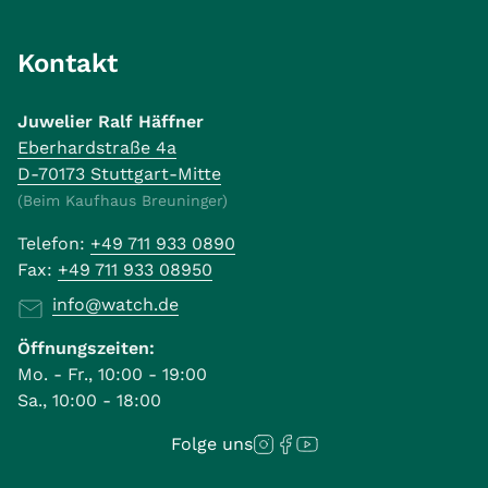
Kontakt
Juwelier Ralf Häffner
Eberhardstraße 4a
D-70173 Stuttgart-Mitte
(Beim Kaufhaus Breuninger)
Telefon:
+49 711 933 0890
Fax:
+49 711 933 08950
info@watch.de
Öffnungszeiten:
Mo. - Fr., 10:00 - 19:00
Sa., 10:00 - 18:00
Folge uns