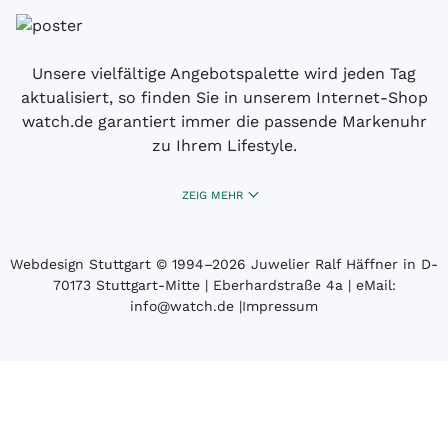
Unsere vielfältige Angebotspalette wird jeden Tag
aktualisiert, so finden Sie in unserem Internet-Shop
watch.de garantiert immer die passende Markenuhr
zu Ihrem Lifestyle.
ZEIG MEHR
Webdesign Stuttgart
© 1994­–2026 Juwelier Ralf Häffner in D-
70173 Stuttgart-Mitte | Eberhardstraße 4a | eMail:
info@watch.de
|
Impressum