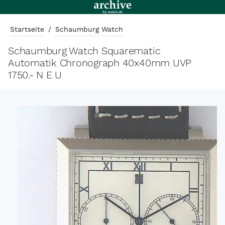
Startseite
/
Schaumburg Watch
Schaumburg Watch Squarematic
Automatik Chronograph 40x40mm UVP
1750.- N E U