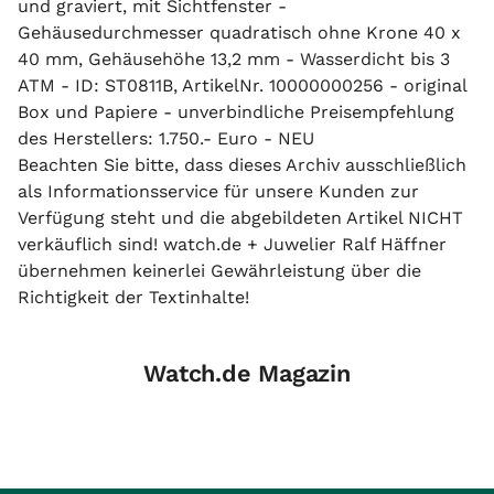
und graviert, mit Sichtfenster -
Gehäusedurchmesser quadratisch ohne Krone 40 x
40 mm, Gehäusehöhe 13,2 mm - Wasserdicht bis 3
ATM - ID: ST0811B, ArtikelNr. 10000000256 - original
Box und Papiere - unverbindliche Preisempfehlung
des Herstellers: 1.750.- Euro - NEU
Beachten Sie bitte, dass dieses Archiv ausschließlich
als Informationsservice für unsere Kunden zur
Verfügung steht und die abgebildeten Artikel NICHT
verkäuflich sind! watch.de + Juwelier Ralf Häffner
übernehmen keinerlei Gewährleistung über die
Richtigkeit der Textinhalte!
Watch.de Magazin