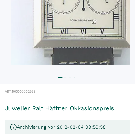
ART.
100000002568
Juwelier Ralf Häffner Okkasionspreis
Archivierung vor 2012-02-04 09:59:58