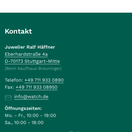
Kontakt
Juwelier Ralf Häffner
Eberhardstraße 4a
D-70173 Stuttgart-Mitte
(Beim Kaufhaus Breuninger)
Telefon:
+49 711 933 0890
Fax:
+49 711 933 08950
info@watch.de
Öffnungszeiten:
Mo. - Fr., 10:00 - 19:00
Sa., 10:00 - 18:00