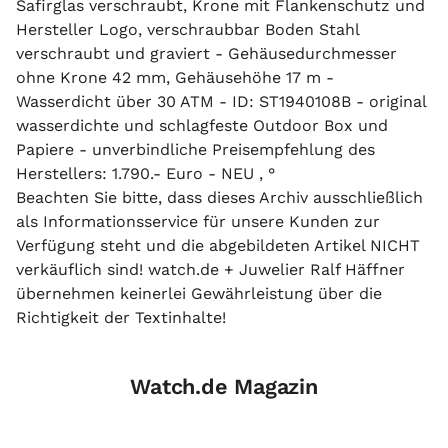
Safirglas verschraubt, Krone mit Flankenschutz und
Hersteller Logo, verschraubbar Boden Stahl
verschraubt und graviert - Gehäusedurchmesser
ohne Krone 42 mm, Gehäusehöhe 17 m -
Wasserdicht über 30 ATM - ID: ST1940108B - original
wasserdichte und schlagfeste Outdoor Box und
Papiere - unverbindliche Preisempfehlung des
Herstellers: 1.790.- Euro - NEU , °
Beachten Sie bitte, dass dieses Archiv ausschließlich
als Informationsservice für unsere Kunden zur
Verfügung steht und die abgebildeten Artikel NICHT
verkäuflich sind! watch.de + Juwelier Ralf Häffner
übernehmen keinerlei Gewährleistung über die
Richtigkeit der Textinhalte!
Watch.de Magazin