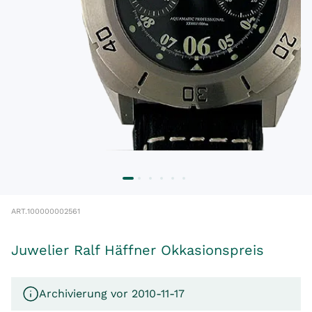
ART.
100000002561
Juwelier Ralf Häffner Okkasionspreis
Archivierung vor 2010-11-17