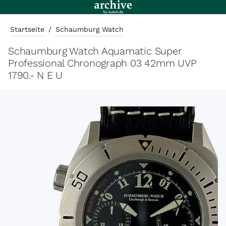
Startseite
/
Schaumburg Watch
Schaumburg Watch Aquamatic Super
Professional Chronograph 03 42mm UVP
1790.- N E U