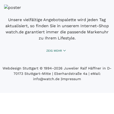
Unsere vielfältige Angebotspalette wird jeden Tag
aktualisiert, so finden Sie in unserem Internet-Shop
watch.de garantiert immer die passende Markenuhr
zu Ihrem Lifestyle.
ZEIG MEHR
Webdesign Stuttgart
© 1994­–2026 Juwelier Ralf Häffner in D-
70173 Stuttgart-Mitte | Eberhardstraße 4a | eMail:
info@watch.de
|
Impressum