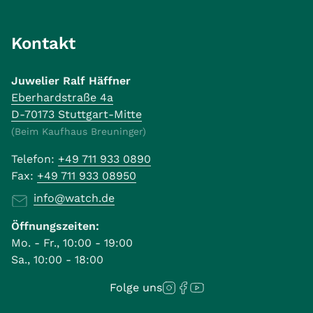
Kontakt
Juwelier Ralf Häffner
Eberhardstraße 4a
D-70173 Stuttgart-Mitte
(Beim Kaufhaus Breuninger)
Telefon:
+49 711 933 0890
Fax:
+49 711 933 08950
info@watch.de
Öffnungszeiten:
Mo. - Fr., 10:00 - 19:00
Sa., 10:00 - 18:00
Folge uns