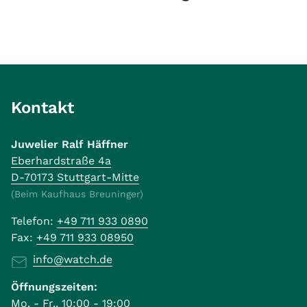
Kontakt
Juwelier Ralf Häffner
Eberhardstraße 4a
D-70173 Stuttgart-Mitte
(Beim Kaufhaus Breuninger)
Telefon:
+49 711 933 0890
Fax:
+49 711 933 08950
info@watch.de
Öffnungszeiten:
Mo. - Fr., 10:00 - 19:00