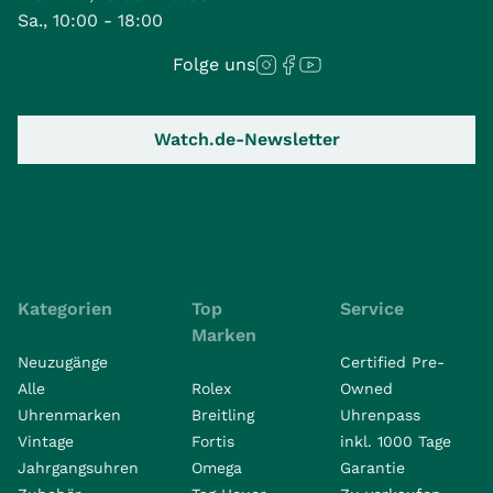
Sa., 10:00 - 18:00
Folge uns
Watch.de-Newsletter
Kategorien
Top
Service
Marken
Neuzugänge
Certified Pre-
Alle
Rolex
Owned
Uhrenmarken
Breitling
Uhrenpass
Vintage
Fortis
inkl. 1000 Tage
Jahrgangsuhren
Omega
Garantie