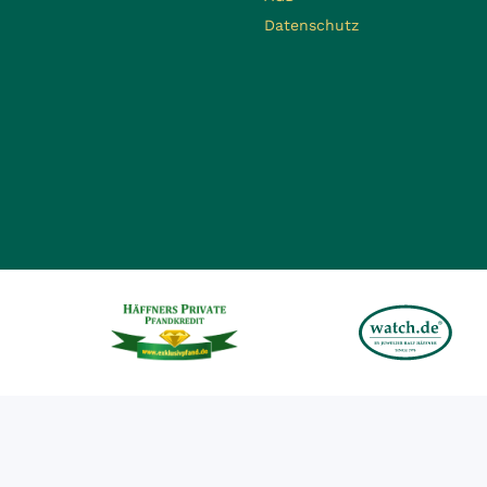
Datenschutz