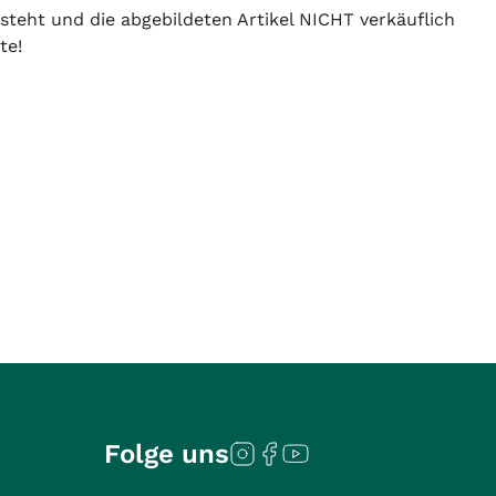
 steht und die abgebildeten Artikel NICHT verkäuflich
te!
Folge uns