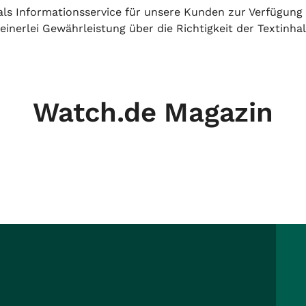
h als Informationsservice für unsere Kunden zur Verfügung
inerlei Gewährleistung über die Richtigkeit der Textinhal
Watch.de Magazin