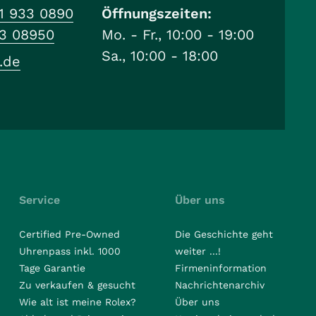
1 933 0890
Öffnungszeiten:
33 08950
Mo. - Fr., 10:00 - 19:00
Sa., 10:00 - 18:00
.de
Service
Über uns
Certified Pre-Owned
Die Geschichte geht
Uhrenpass inkl. 1000
weiter ...!
Tage Garantie
Firmeninformation
Zu verkaufen & gesucht
Nachrichtenarchiv
Wie alt ist meine Rolex?
Über uns