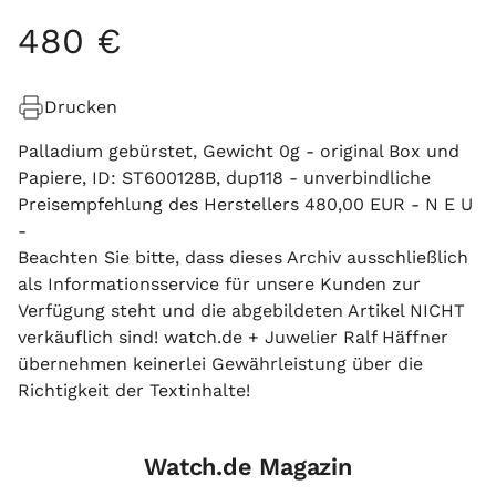
480
€
Drucken
Palladium gebürstet, Gewicht 0g - original Box und
Papiere, ID: ST600128B, dup118 - unverbindliche
Preisempfehlung des Herstellers 480,00 EUR - N E U
-
Beachten Sie bitte, dass dieses Archiv ausschließlich
als Informationsservice für unsere Kunden zur
Verfügung steht und die abgebildeten Artikel NICHT
verkäuflich sind! watch.de + Juwelier Ralf Häffner
übernehmen keinerlei Gewährleistung über die
Richtigkeit der Textinhalte!
Watch.de Magazin