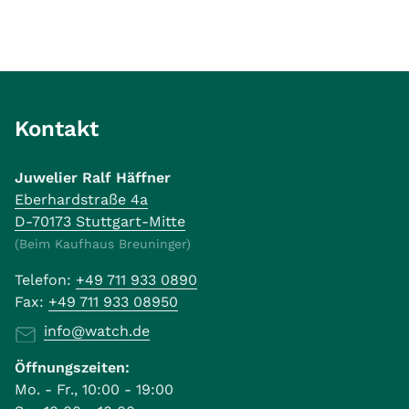
Kontakt
Juwelier Ralf Häffner
Eberhardstraße 4a
D-70173 Stuttgart-Mitte
(Beim Kaufhaus Breuninger)
Telefon:
+49 711 933 0890
Fax:
+49 711 933 08950
info@watch.de
Öffnungszeiten:
Mo. - Fr., 10:00 - 19:00