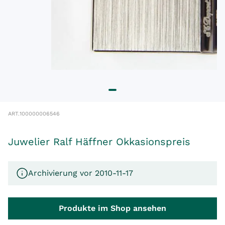
ART.
100000006546
Juwelier Ralf Häffner Okkasionspreis
Archivierung vor 2010-11-17
Produkte im Shop ansehen