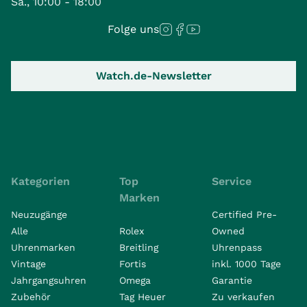
Sa., 10:00 - 18:00
Folge uns
Watch.de-Newsletter
Kategorien
Top
Service
Marken
Neuzugänge
Certified Pre-
Alle
Rolex
Owned
Uhrenmarken
Breitling
Uhrenpass
Vintage
Fortis
inkl. 1000 Tage
Jahrgangsuhren
Omega
Garantie
Zubehör
Tag Heuer
Zu verkaufen