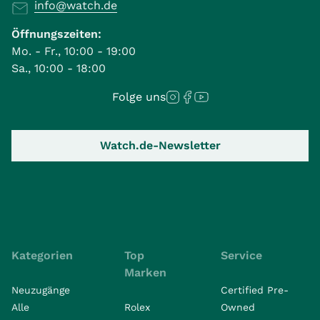
info@watch.de
Öffnungszeiten:
Mo. - Fr., 10:00 - 19:00
Sa., 10:00 - 18:00
Folge uns
Watch.de-Newsletter
Kategorien
Top
Service
Marken
Neuzugänge
Certified Pre-
Alle
Rolex
Owned