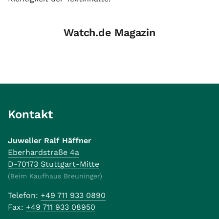
Watch.de Magazin
Kontakt
Juwelier Ralf Häffner
Eberhardstraße 4a
D-70173 Stuttgart-Mitte
(Beim Kaufhaus Breuninger)
Telefon:
+49 711 933 0890
Fax:
+49 711 933 08950