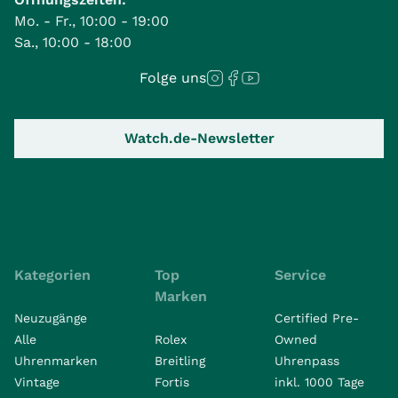
Mo. - Fr., 10:00 - 19:00
Sa., 10:00 - 18:00
Folge uns
Watch.de-Newsletter
Kategorien
Top
Service
Marken
Neuzugänge
Certified Pre-
Alle
Rolex
Owned
Uhrenmarken
Breitling
Uhrenpass
Vintage
Fortis
inkl. 1000 Tage