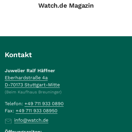
Watch.de Magazin
Kontakt
Juwelier Ralf Häffner
Eberhardstraße 4a
D-70173 Stuttgart-Mitte
(Beim Kaufhaus Breuninger)
Telefon:
+49 711 933 0890
Fax:
+49 711 933 08950
info@watch.de
Öffnungszeiten: