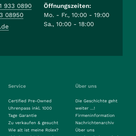
1 933 0890
Öffnungszeiten:
33 08950
Mo. - Fr., 10:00 - 19:00
Sa., 10:00 - 18:00
.de
Service
Über uns
Certified Pre-Owned
Die Geschichte geht
Uhrenpass inkl. 1000
weiter ...!
Tage Garantie
Firmeninformation
Zu verkaufen & gesucht
Nachrichtenarchiv
Wie alt ist meine Rolex?
Über uns