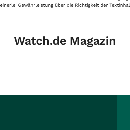
inerlei Gewährleistung über die Richtigkeit der Textinhal
Watch.de Magazin