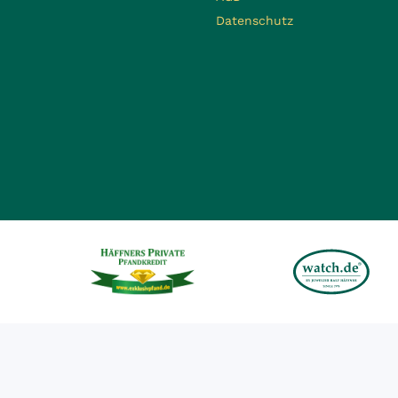
Datenschutz