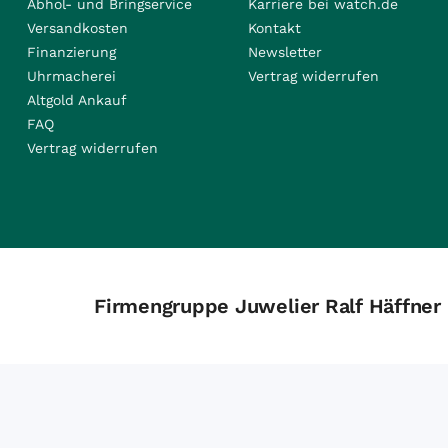
Abhol- und Bringservice
Karriere bei watch.de
Versandkosten
Kontakt
Finanzierung
Newsletter
Uhrmacherei
Vertrag widerrufen
Altgold Ankauf
FAQ
Vertrag widerrufen
Firmengruppe Juwelier Ralf Häffner