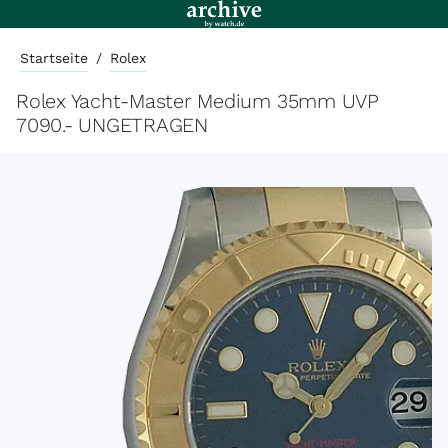
Startseite
/
Rolex
Rolex Yacht-Master Medium 35mm UVP
7090.- UNGETRAGEN