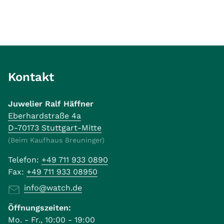
Kontakt
Juwelier Ralf Häffner
Eberhardstraße 4a
D-70173 Stuttgart-Mitte
(Beim Kaufhaus Breuninger)
Telefon:
+49 711 933 0890
Fax:
+49 711 933 08950
info@watch.de
Öffnungszeiten:
Mo. - Fr., 10:00 - 19:00