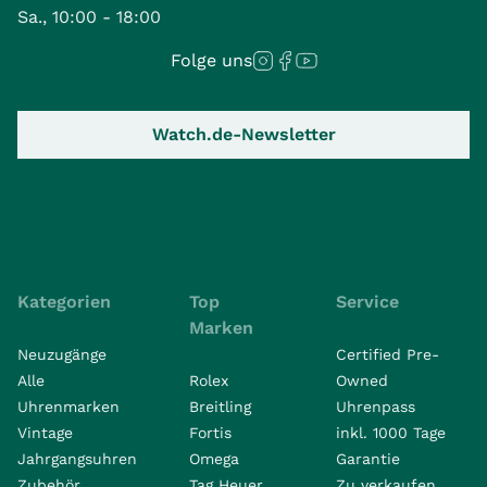
Sa., 10:00 - 18:00
Folge uns
Watch.de-Newsletter
Kategorien
Top
Service
Marken
Neuzugänge
Certified Pre-
Alle
Rolex
Owned
Uhrenmarken
Breitling
Uhrenpass
Vintage
Fortis
inkl. 1000 Tage
Jahrgangsuhren
Omega
Garantie
Zubehör
Tag Heuer
Zu verkaufen