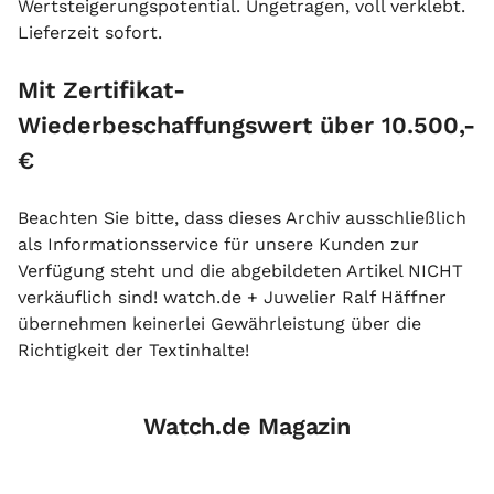
Wertsteigerungspotential. Ungetragen, voll verklebt.
Lieferzeit sofort.
Mit Zertifikat-
Wiederbeschaffungswert über 10.500,-
€
Beachten Sie bitte, dass dieses Archiv ausschließlich
als Informationsservice für unsere Kunden zur
Verfügung steht und die abgebildeten Artikel NICHT
verkäuflich sind! watch.de + Juwelier Ralf Häffner
übernehmen keinerlei Gewährleistung über die
Richtigkeit der Textinhalte!
Watch.de Magazin