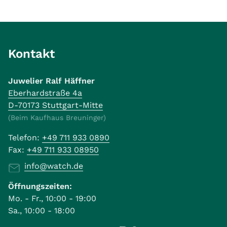
Kontakt
Juwelier Ralf Häffner
Eberhardstraße 4a
D-70173 Stuttgart-Mitte
(Beim Kaufhaus Breuninger)
Telefon:
+49 711 933 0890
Fax:
+49 711 933 08950
info@watch.de
Öffnungszeiten:
Mo. - Fr., 10:00 - 19:00
Sa., 10:00 - 18:00