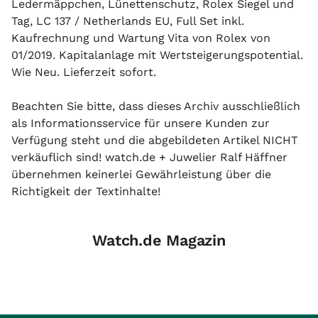
Ledermäppchen, Lünettenschutz, Rolex Siegel und
Tag, LC 137 / Netherlands EU, Full Set inkl.
Kaufrechnung und Wartung Vita von Rolex von
01/2019. Kapitalanlage mit Wertsteigerungspotential.
Wie Neu. Lieferzeit sofort.
Beachten Sie bitte, dass dieses Archiv ausschließlich
als Informationsservice für unsere Kunden zur
Verfügung steht und die abgebildeten Artikel NICHT
verkäuflich sind! watch.de + Juwelier Ralf Häffner
übernehmen keinerlei Gewährleistung über die
Richtigkeit der Textinhalte!
Watch.de Magazin