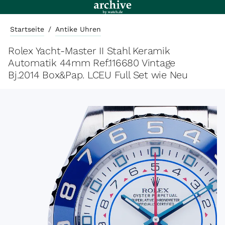
Startseite
/
Antike Uhren
Rolex Yacht-Master II Stahl Keramik
Automatik 44mm Ref.116680 Vintage
Bj.2014 Box&Pap. LCEU Full Set wie Neu