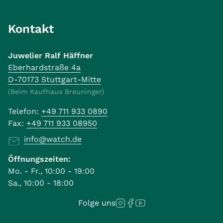
Kontakt
Juwelier Ralf Häffner
Eberhardstraße 4a
D-70173 Stuttgart-Mitte
(Beim Kaufhaus Breuninger)
Telefon:
+49 711 933 0890
Fax:
+49 711 933 08950
info@watch.de
Öffnungszeiten:
Mo. - Fr., 10:00 - 19:00
Sa., 10:00 - 18:00
Folge uns