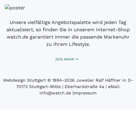
Unsere vielfältige Angebotspalette wird jeden Tag
aktualisiert, so finden Sie in unserem Internet-Shop
watch.de garantiert immer die passende Markenuhr
zu Ihrem Lifestyle.
ZEIG MEHR
Webdesign Stuttgart
© 1994­–2026 Juwelier Ralf Häffner in D-
70173 Stuttgart-Mitte | Eberhardstraße 4a | eMail:
info@watch.de
|
Impressum